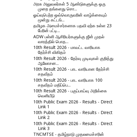
அரசு அலுவலர்கள் 5 ஆண்டுகளுக்கு ஒரு
முறை தங்களது சொ...
ஓய்வுபெற்ற ஒவ்வொருவரின் வாழ்க்கையும்
மூன்று கட்டங்...
தமிழக அமைச்சர்களாக பதவி ஏற்க உள்ள 23
பேரின் பட்டி...
ADW பள்ளி ஆசிரியர்களுக்கு ஜீன் முதல்
வாரத்தில் பொத...
10th Result 2026 - மாவட்ட வாரியாக
தேர்ச்சி விகிதம்
10th Result 2026 - தேர்வு முடிவுகள் குறித்து
ஆலோசன...
10th Result 2026 - பாட வாரியான தேர்ச்சி
சதவீதம்
10th Result 2026 - பாட வாரியாக 100
சதவீதம் மதிப்பெ...
10th Result 2026 - பகுப்பாய்வு அறிக்கை
வெளியீடு
10th Public Exam 2026 - Results - Direct
Link 1
10th Public Exam 2026 - Results - Direct
Link 2
10th Public Exam 2026 - Results - Direct
Link 3
TNCMTSE - தமிழ்நாடு முதலமைச்சரின்