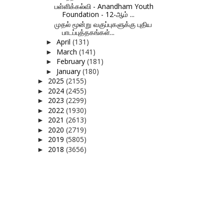
பள்ளிக்கல்வி - Anandham Youth
Foundation - 12-ஆம் ...
முதல் மூன்று வகுப்புகளுக்கு புதிய
பாடப்புத்தகங்கள்...
April
(131)
►
March
(141)
►
February
(181)
►
January
(180)
►
2025
(2155)
►
2024
(2455)
►
2023
(2299)
►
2022
(1930)
►
2021
(2613)
►
2020
(2719)
►
2019
(5805)
►
2018
(3656)
►