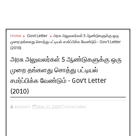
Home
Govt Letter
அரசு அலுவலர்கள் 5 ஆண்டுகளுக்கு ஒரு
முறை தங்களது சொத்து பட்டியல் சமர்ப்பிக்க வேண்டும் - Gov't Letter
(2010)
அரசு அலுவலர்கள் 5 ஆண்டுகளுக்கு ஒரு
முறை தங்களது சொத்து பட்டியல்
சமர்ப்பிக்க வேண்டும் - Gov't Letter
(2010)
asiriyar3
May 21, 2026
Govt Letter,