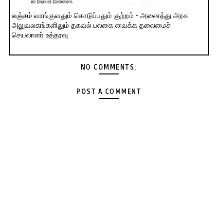
லஞ்சம் வாங்குவதும் கொடுப்பதும் குற்றம் - அனைத்து அரசு
அலுவலகங்களிலும் தகவல் பலகை வைக்க தலைமைச்
செயலாளர் உத்தரவு
NO COMMENTS:
POST A COMMENT