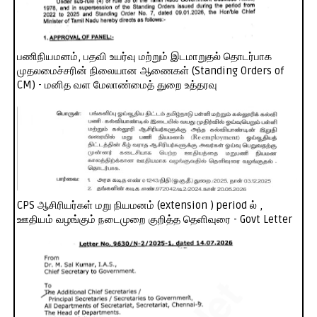
பணிநியமனம், பதவி உயர்வு மற்றும் இடமாறுதல் தொடர்பாக
முதலமைச்சரின் நிலையான ஆணைகள் (Standing Orders of
CM) - மனித வள மேலாண்மைத் துறை உத்தரவு
CPS ஆசிரியர்கள் மறு நியமனம் (extension ) period ல் ,
ஊதியம் வழங்கும் நடைமுறை குறித்த தெளிவுரை - Govt Letter