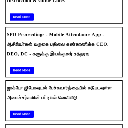
Instruction & Guide Lines
Read More
SPD Proceedings - Mobile Attendance App -
ஆசிரியர்கள் வருகை பதிவை கண்காணிக்க CEO,
DEO, DC - களுக்கு இயக்குனர் உத்தரவு
Read More
ஜாக்டோ ஜியோவுடன் பேச்சுவார்த்தையில் ஈடுபடவுள்ள
அமைச்சர்களின் பட்டியல் வெளியீடு
Read More