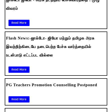
விவரம்
Read More
Flash News:-ஜாக்டோ- ஜியோ மற்றும் தமிழக அரசு
இவற்றிற்கிடையே நடைபெற்ற பேச்சு வார்த்தையில்
உடன்பாடு எட்டப்பட வில்லை
Read More
PG Teachers Promotion Counselling Postponed
Read More