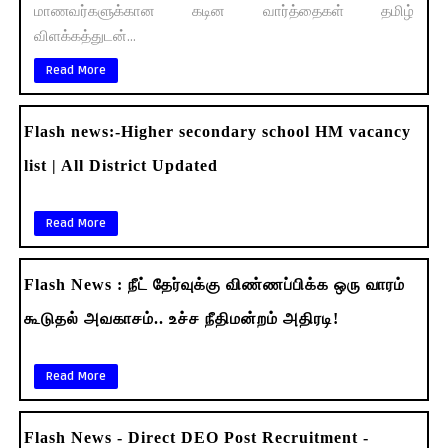
மாணவர்களுக்கான கடின வார்த்தைகள் தமிழ்
விளக்கத்துடன்...
Read More
Flash news:-Higher secondary school HM vacancy
list | All District Updated
Read More
Flash News : நீட் தேர்வுக்கு விண்ணப்பிக்க ஒரு வாரம்
கூடுதல் அவகாசம்.. உச்ச நீதிமன்றம் அதிரடி!
Read More
Flash News - Direct DEO Post Recruitment -