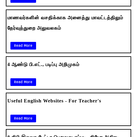
மாணவர்களின் வசதிக்காக அனைத்து மாவட்டத்திலும்
தேர்வுத்துறை அலுவலகம்
Read More
4 ஆண்டு பி.எட்., படிப்பு அறிமுகம்
Read More
Useful English Websites - For Teacher's
Read More