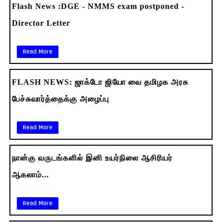
Flash News :DGE - NMMS exam postponed -
Director Letter
Read More
FLASH NEWS: ஜாக்டோ ஜியோ வை தமிழக அரசு
பேச்சுவார்த்தைக்கு அழைப்பு
Read More
நான்கு வருடங்களில் இனி உயர்நிலை ஆசிரியர்
ஆகலாம்...
Read More