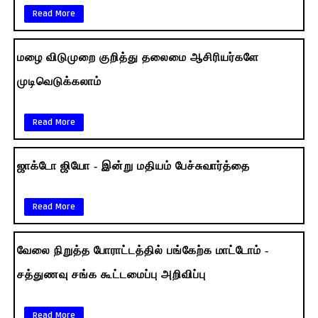
Read More
மழை விடுமுறை குறித்து தலைமை ஆசிரியர்களே
முடிவெடுக்கலாம்
Read More
ஜாக்டோ ஜியோ - இன்று மதியம் பேச்சுவார்த்தை
Read More
வேலை நிறுத்த போராட்டத்தில் பங்கேற்க மாட்டோம் -
சத்துணவு சங்க கூட்டமைப்பு அறிவிப்பு
Read More