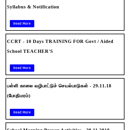
Syllabus & Notification
Read More
CCRT - 10 Days TRAINING FOR Govt / Aided
School TEACHER'S
Read More
பள்ளி காலை வழிபாட்டுச் செயல்பாடுகள் - 29.11.18
(போதிமரம்)
Read More