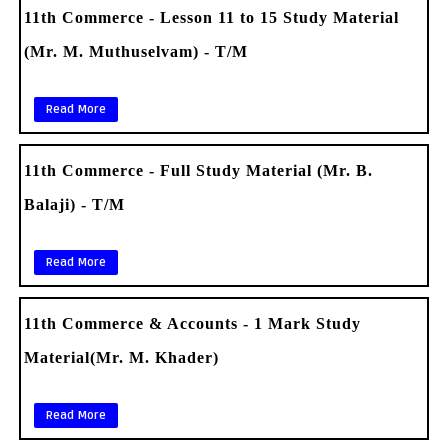
11th Commerce - Lesson 11 to 15 Study Material
(Mr. M. Muthuselvam) - T/M
Read More
11th Commerce - Full Study Material (Mr. B.
Balaji) - T/M
Read More
11th Commerce & Accounts - 1 Mark Study
Material(Mr. M. Khader)
Read More