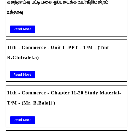
கலந்தாய்வு பட்டியலை ஒப்படைக்க உயர்நீதிமன்றம்
உத்தரவு
Read More
11th - Commerce - Unit 1 -PPT - T/M - (Tmt
R.Chitraleka)
Read More
11th - Commerce - Chapter 11-20 Study Material-
T/M - (Mr. B.Balaji )
Read More