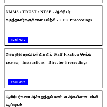
NMMS / TRUST / NTSE - ஆசிரியர்
கருத்தாளர்களுக்கான பயிற்சி - CEO Proceedings
Read More
அரசு நிதி உதவி பள்ளிகளில் Staff Fixation செய்ய
உத்தரவு - Instructions - Director Proceedings
Read More
ஆசிரியர்களை அச்சுறுத்தும் மண்டல அளவிலான பள்ளி
ஆய்வுகள்