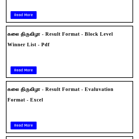
Read More
கலை திருவிழா - Result Format - Block Level
Winner List - Pdf
Read More
கலை திருவிழா - Result Format - Evaluvation
Format - Excel
Read More