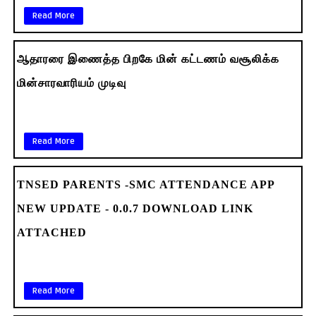
Read More
ஆதாரரை இணைத்த பிறகே மின் கட்டணம் வசூலிக்க
மின்சாரவாரியம் முடிவு
Read More
TNSED PARENTS -SMC ATTENDANCE APP
NEW UPDATE - 0.0.7 DOWNLOAD LINK
ATTACHED
Read More