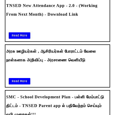
TNSED New Attendance App - 2.0 - (Working
From Next Month) - Download Link
Read More
அரசு ஊழியர்கள் , ஆசிரியர்கள் போராட்டம் வேலை
நாள்களாக அறிவிப்பு - அரசாணை வெளியீடு
Read More
SMC - School Development Plan - பள்ளி மேம்பாட்டு
திட்டம் - TNSED Parent app ல் பதிவேற்றம் செய்யும்
வழி முறைகள்!!!