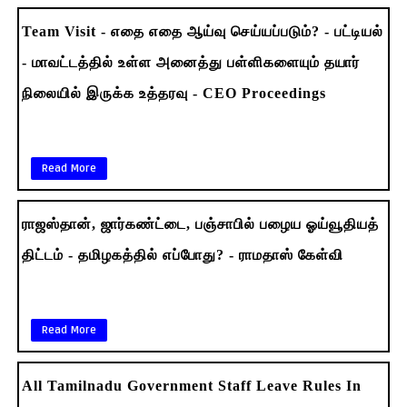
Team Visit - எதை எதை ஆய்வு செய்யப்படும்? - பட்டியல்
- மாவட்டத்தில் உள்ள அனைத்து பள்ளிகளையும் தயார்
நிலையில் இருக்க உத்தரவு - CEO Proceedings
Read More
ராஜஸ்தான், ஜார்கண்ட்டை, பஞ்சாபில் பழைய ஓய்வூதியத்
திட்டம் - தமிழகத்தில் எப்போது? - ராமதாஸ் கேள்வி
Read More
All Tamilnadu Government Staff Leave Rules In