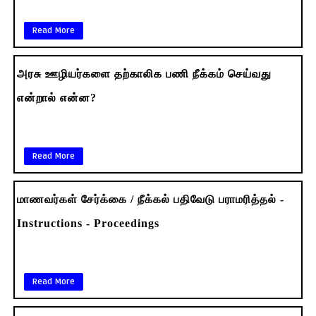
Read More
அரசு ஊழியர்களை தற்காலிக பணி நீக்கம் செய்வது
என்றால் என்ன?
Read More
மாணவர்கள் சேர்க்கை / நீக்கல் பதிவேடு பராமரித்தல் -
Instructions - Proceedings
Read More