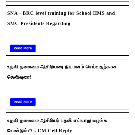
SNA - BRC level training for School HMS and
SMC Presidents Regarding
Read More
உதவி தலைமை ஆசிரியரை நியமனம் செய்வதற்கான
தெளிவுரை!
Read More
உதவி தலைமை ஆசிரியர் பதவி எவ்வாறு வழங்க
வேண்டும்?? - CM Cell Reply