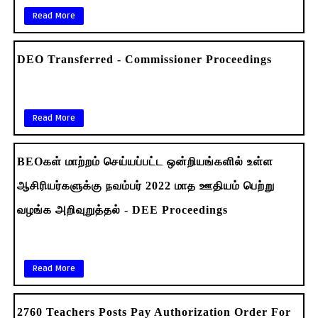
Read More
DEO Transferred - Commissioner Proceedings
Read More
BEOகள் மாற்றம்‌ செய்யப்பட்ட ஒன்றியங்களில் உள்ள
ஆசிரியர்களுக்கு நவம்பர்‌ 2022 மாத ஊதியம்‌ பெற்று
வழங்க அறிவுறுத்தல் - DEE Proceedings
Read More
2760 Teachers Posts Pay Authorization Order For