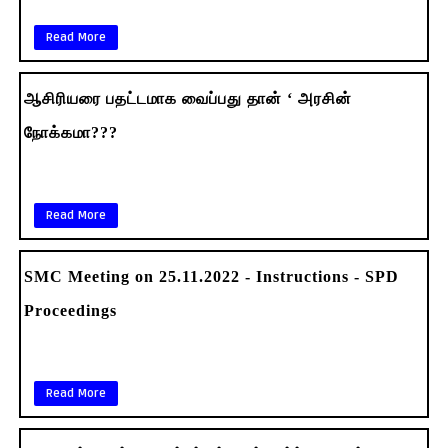
Read More
ஆசிரியரை பதட்டமாக வைப்பது தான் ‘ அரசின்
நோக்கமா???
Read More
SMC Meeting on 25.11.2022 - Instructions - SPD
Proceedings
Read More