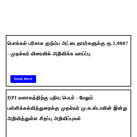
பொங்கல் பரிசாக குடும்ப அட்டைதாரர்களுக்கு ரூ.1,000?
- முதல்வர் விரைவில் அறிவிக்க வாய்ப்பு
Read More
DPI வளாகத்திற்கு புதிய பெயர் - மேலும்
பள்ளிக்கல்வித்துறைக்கு முதல்வர் மு.க.ஸ்டாலின் இன்று
அறிவித்துள்ள சிறப்பு அறிவிப்புகள்