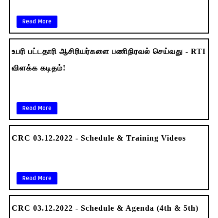
Read More
உபரி பட்டதாரி ஆசிரியர்களை பணிநிரவல் செய்வது - RTI
விளக்க கடிதம்!
Read More
CRC 03.12.2022 - Schedule & Training Videos
Read More
CRC 03.12.2022 - Schedule & Agenda (4th & 5th)