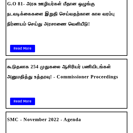
G.O 81- அரசு ஊழியர்கள் மீதான ஒழுங்கு
நடவடிக்கைகளை இறுதி செய்வதற்கான கால வரம்பு
நிர்ணயம் செய்து அரசாணை வெளியீடு!
Read More
கூடுதலாக 254 முதுகலை ஆசிரியர் பணியிடங்கள்
அனுமதித்து உத்தரவு! - Commissioner Proceedings
Read More
SMC - November 2022 - Agenda