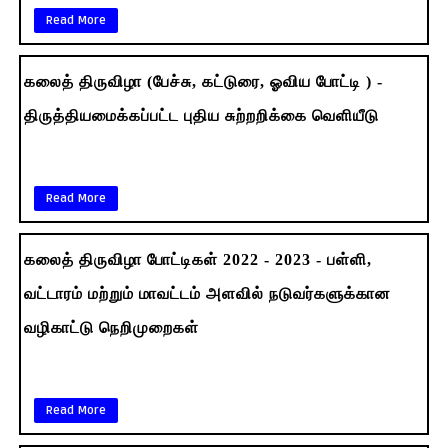
Read More
கலைத் திருவிழா (பேச்சு, கட்டுரை, ஓவிய போட்டி ) -
திருத்தியமைக்கப்பட்ட புதிய சுற்றறிக்கை வெளியீடு
Read More
கலைத் திருவிழா போட்டிகள் 2022 - 2023 - பள்ளி,
வட்டாரம் மற்றும் மாவட்டம் அளவில் நடுவர்களுக்கான
வழிகாட்டு நெறிமுறைகள்
Read More