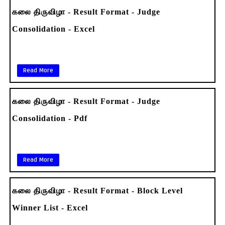
கலை திருவிழா - Result Format - Judge
Consolidation - Excel
Read More
கலை திருவிழா - Result Format - Judge
Consolidation - Pdf
Read More
கலை திருவிழா - Result Format - Block Level
Winner List - Excel