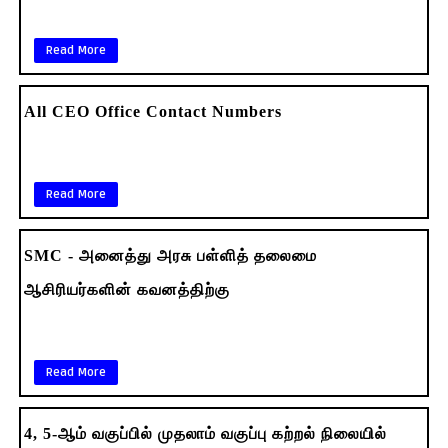
Read More
All CEO Office Contact Numbers
Read More
SMC - அனைத்து அரசு பள்ளித் தலைமை
ஆசிரியர்களின் கவனத்திற்கு
Read More
4, 5-ஆம் வகுப்பில் முதலாம் வகுப்பு கற்றல் நிலையில்