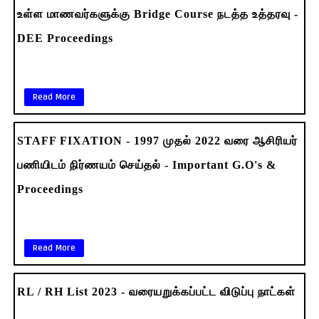
உள்ள மாணவர்களுக்கு Bridge Course நடத்த உத்தரவு -
DEE Proceedings
Read More
STAFF FIXATION - 1997 முதல் 2022 வரை ஆசிரியர்
பணியிடம் நிர்ணயம் செய்தல் - Important G.O's &
Proceedings
Read More
RL / RH List 2023 - வரையறுக்கப்பட்ட விடுப்பு நாட்கள்