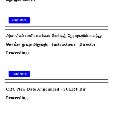
Read More
அமைச்சுப் பணியாளர்கள் போட்டித் தேர்வுகளில் கலந்து
கொள்ள துறை அனுமதி - Instructions - Director
Proceedings
Read More
CRC New Date Announced - SCERT Dir
Proceedings