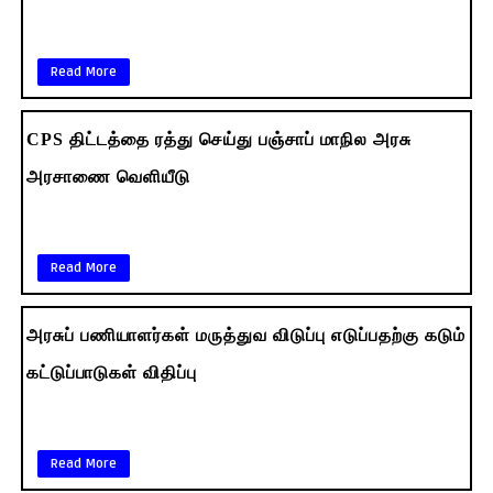
Read More
CPS திட்டத்தை ரத்து செய்து பஞ்சாப் மாநில அரசு
அரசாணை வெளியீடு
Read More
அரசுப் பணியாளர்கள் மருத்துவ விடுப்பு எடுப்பதற்கு கடும்
கட்டுப்பாடுகள் விதிப்பு
Read More