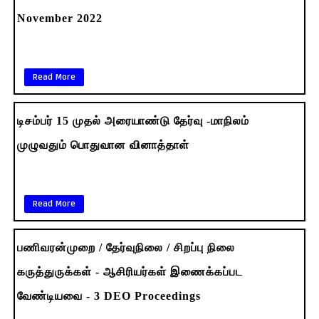
November 2022
Read More
டிசம்பர் 15 முதல் அரையாண்டு தேர்வு -மாநிலம்
முழுவதும் பொதுவான வினாத்தாள்
Read More
பணிவரன்முறை / தேர்வுநிலை / சிறப்பு நிலை
கருத்துருக்கள் - ஆசிரியர்கள் இணைக்கப்பட
வேண்டியவை - 3 DEO Proceedings