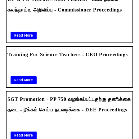
கலந்தாய்வு அறிவிப்பு - Commissioner Proceedings
Read More
Training For Science Teachers - CEO Proceedings
Read More
SGT Promotion - PP 750 வழங்கப்பட்டதற்கு தணிக்கை
தடை - நீக்கம் செய்ய நடவடிக்கை - DEE Proceedings
Read More