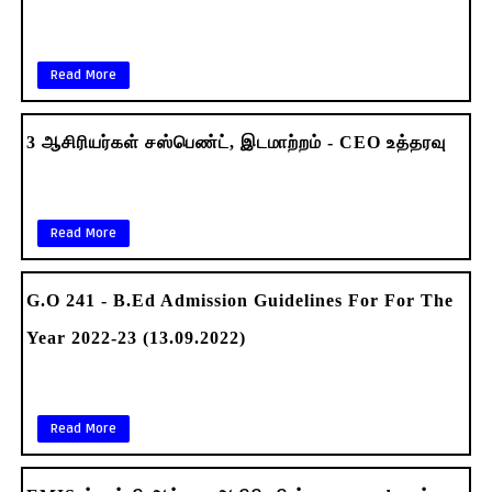
Read More
3 ஆசிரியர்கள் சஸ்பெண்ட், இடமாற்றம் - CEO உத்தரவு
Read More
G.O 241 - B.Ed Admission Guidelines For For The
Year 2022-23 (13.09.2022)
Read More