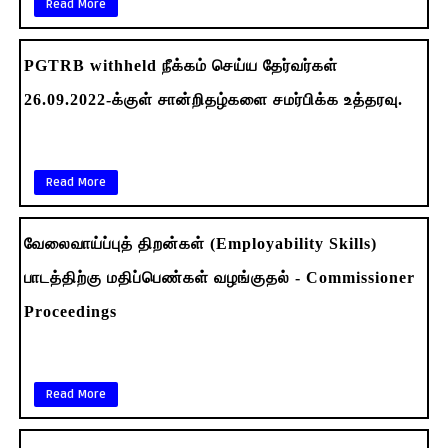
Read More
PGTRB withheld நீக்கம் செய்ய தேர்வர்கள்
26.09.2022-க்குள் சான்றிதழ்களை சமர்பிக்க உத்தரவு.
Read More
வேலைவாய்ப்புத் திறன்கள் (Employability Skills)
பாடத்திற்கு மதிப்பெண்கள் வழங்குதல் - Commissioner
Proceedings
Read More