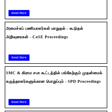
Read More
அமைச்சுப் பணியாளர்கள் மாறுதல் - கூடுதல்
அறிவுரைகள் - CoSE Proceedings
Read More
SMC & கிராம சபா கூட்டத்தில் பங்கேற்கும் முதன்மைக்
கருத்தாளர்களுக்கான பொறுப்பும் - SPD Proceedings
Read More