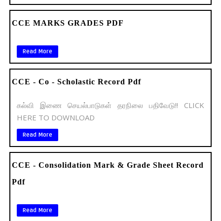
CCE MARKS GRADES PDF
Read More
CCE - Co - Scholastic Record Pdf
கல்வி இணை செயல்பாடுகள் தரநிலை பதிவேடு!! CLICK
HERE TO DOWNLOAD
Read More
CCE - Consolidation Mark & Grade Sheet Record
Pdf
Read More