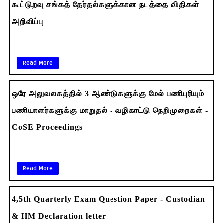
கூட்டுறவு சங்கத் தேர்தல்களுக்கான நடத்தை விதிகள்
அறிவிப்பு
Read More
ஒரே அலுவலகத்தில் 3 ஆண்டுகளுக்கு மேல் பணிபுரியும்
பணியாளர்களுக்கு மாறுதல் - வழிகாட்டு நெறிமுறைகள் -
CoSE Proceedings
Read More
4,5th Quarterly Exam Question Paper - Custodian
& HM Declaration letter