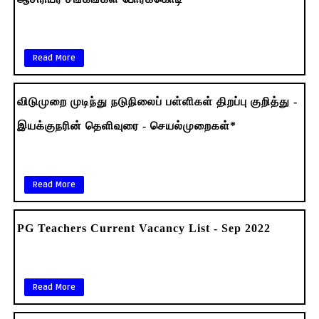
Read More
விடுமுறை முடிந்து நடுநிலைப் பள்ளிகள் திறப்பு குறித்து -
இயக்குநரின் தெளிவுரை - செயல்முறைகள்*
Read More
PG Teachers Current Vacancy List - Sep 2022
Read More