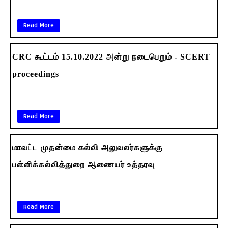
Read More
CRC கூட்டம் 15.10.2022 அன்று நடைபெறும் - SCERT
proceedings
Read More
மாவட்ட முதன்மை கல்வி அலுவலர்களுக்கு
பள்ளிக்கல்வித்துறை ஆணையர் உத்தரவு
Read More