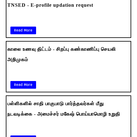
TNSED - E-profile updation request
Read More
காலை உணவு திட்டம் - சிறப்பு கண்காணிப்பு செயலி
அறிமுகம்
Read More
பள்ளிகளில் சாதி பாகுபாடு பார்த்தவர்கள் மீது
நடவடிக்கை - அமைச்சர் மகேஷ் பொய்யாமொழி உறுதி