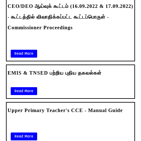
CEO/DEO ஆய்வுக் கூட்டம் (16.09.2022 & 17.09.2022)
- கூட்டத்தில் விவாதிக்கப்பட்ட கூட்டப்பொருள் -
Commissioner Proceedings
Read More
EMIS & TNSED பற்றிய புதிய தகவல்கள்
Read More
Upper Primary Teacher's CCE - Manual Guide
Read More