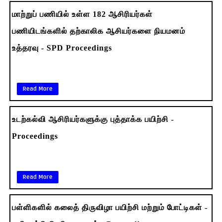
மாற்றுப் பணியில் உள்ள 182 ஆசிரியர்கள்
பணியிடங்களில் தற்காலிக ஆசியர்களை நியமனம்
உத்தரவு - SPD Proceedings
Read More
உடற்கல்வி ஆசிரியர்களுக்கு புத்தாக்க பயிற்சி -
Proceedings
Read More
பள்ளிகளில் கலைத் திருவிழா பயிற்சி மற்றும் போட்டிகள் -