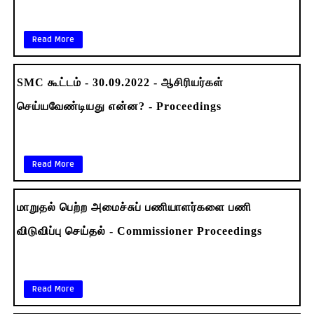
Read More
SMC கூட்டம் - 30.09.2022 - ஆசிரியர்கள்
செய்யவேண்டியது என்ன? - Proceedings
Read More
மாறுதல் பெற்ற அமைச்சுப் பணியாளர்களை பணி
விடுவிப்பு செய்தல் - Commissioner Proceedings
Read More