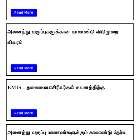
Read More
அனைத்து வகுப்புகளுக்கான காலாண்டு விடுமுறை
விவரம்
Read More
EMIS - தலைமையாசிரியர்கள் கவனத்திற்கு
Read More
அனைத்து வகுப்பு மாணவர்களுக்கும் காலாண்டு தேர்வு