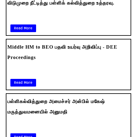
விடுமுறை நீட்டித்து பள்ளிக் கல்வித்துறை உத்தரவு.
Read More
Middle HM to BEO பதவி உயர்வு அறிவிப்பு - DEE
Proceedings
Read More
பள்ளிகல்வித்துறை அமைச்சர் அன்பில் மகேஷ்
மருத்துவமனையில் அனுமதி