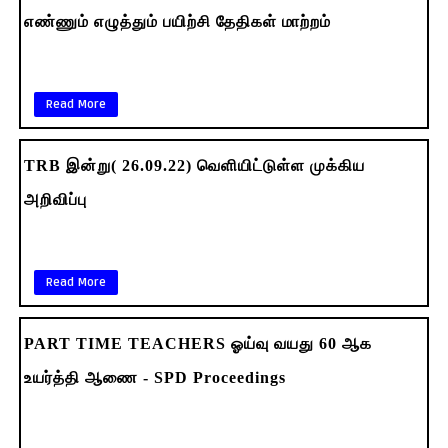
எண்ணும் எழுத்தும் பயிற்சி தேதிகள் மாற்றம்
Read More
TRB இன்று( 26.09.22) வெளியிட்டுள்ள முக்கிய
அறிவிப்பு
Read More
PART TIME TEACHERS ஓய்வு வயது 60 ஆக
உயர்த்தி ஆணை - SPD Proceedings