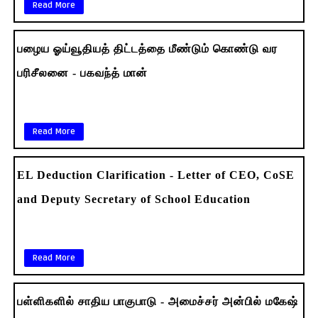
Read More
பழைய ஓய்வூதியத் திட்டத்தை மீண்டும் கொண்டு வர
பரிசீலனை - பகவந்த் மான்
Read More
EL Deduction Clarification - Letter of CEO, CoSE
and Deputy Secretary of School Education
Read More
பள்ளிகளில் சாதிய பாகுபாடு - அமைச்சர் அன்பில் மகேஷ்