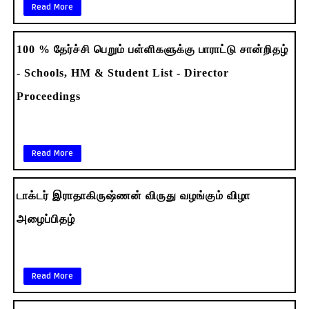
Read More
100 % தேர்ச்சி பெறும் பள்ளிகளுக்கு பாராட்டு சான்றிதழ்
- Schools, HM & Student List - Director
Proceedings
Read More
டாக்டர் இராதாகிருஷ்ணன் விருது வழங்கும் விழா
அழைப்பிதழ்
Read More