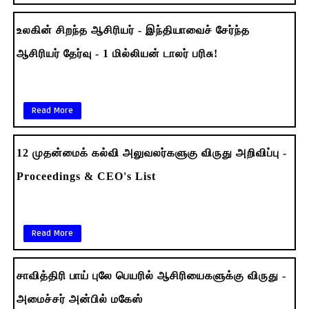
உலகின் சிறந்த ஆசிரியர் - இந்தியாவைச் சேர்ந்த
ஆசிரியர் தேர்வு - 1 மில்லியன் டாலர் பரிசு!
Read More
12 முதன்மைக் கல்வி அலுவலர்களுகு விருது அறிவிப்பு -
Proceedings & CEO's List
Read More
சாவித்திரி பாய் புலே பெயரில் ஆசிரியைகளுக்கு விருது -
அமைச்சர் அன்பில் மகேஸ்