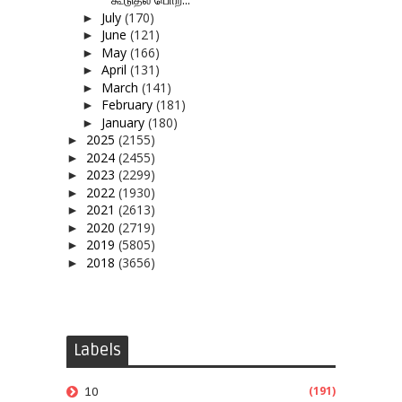
July
(170)
►
June
(121)
►
May
(166)
►
April
(131)
►
March
(141)
►
February
(181)
►
January
(180)
►
2025
(2155)
►
2024
(2455)
►
2023
(2299)
►
2022
(1930)
►
2021
(2613)
►
2020
(2719)
►
2019
(5805)
►
2018
(3656)
►
Labels
(191)
10