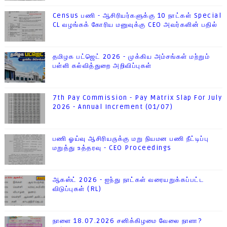
Census பணி - ஆசிரியர்களுக்கு 10 நாட்கள் Special
CL வழங்கக் கோரிய மனுவுக்கு CEO அவர்களின் பதில்
தமிழக பட்ஜெட் 2026 - முக்கிய அம்சங்கள் மற்றும்
பள்ளி கல்வித்துறை அறிவிப்புகள்
7th Pay Commission - Pay Matrix Slap For July
2026 - Annual Increment (01/07)
பணி ஓய்வு ஆசிரியருக்கு மறு நியமன பணி நீட்டிப்பு
மறுத்து உத்தரவு - CEO Proceedings
ஆகஸ்ட் 2026 - ஐந்து நாட்கள் வரையறுக்கப்பட்ட
விடுப்புகள் (RL)
நாளை 18.07.2026 சனிக்கிழமை வேலை நாளா?