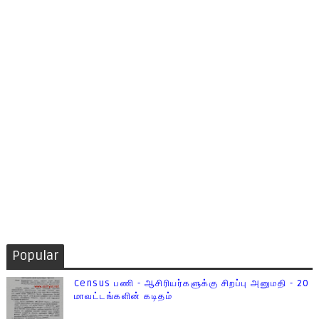
Popular
Census பணி - ஆசிரியர்களுக்கு சிறப்பு அனுமதி - 20
மாவட்டங்களின் கடிதம்