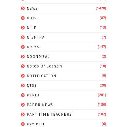
(1420)
NEWS
(87)
NHIS
(13)
NILP
(7)
NISHTHA
(147)
NMMS
(2)
NOONMEAL
(10)
Notes Of Lesson
(9)
NOTIFICATION
(20)
NTSE
(201)
PANEL
(130)
PAPER NEWS
(182)
PART TIME TEACHERS
(6)
PAY BILL