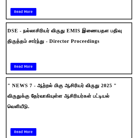
Read More
DSE - நல்லாசிரியர் விருது EMIS இணையதள பதிவு
திருத்தம் சார்ந்து - Director Proceedings
Read More
" NEWS 7 - ஆற்றல் மிகு ஆசிரியர் விருது 2025 "
விருதுக்கு தேர்வாகியுள்ள ஆசிரியர்கள் பட்டியல்
வெளியீடு.
Read More