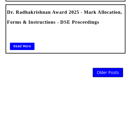
Dr. Radhakrishnan Award 2025 - Mark Allocation,
Forms & Instructions - DSE Proceedings
Read More
Older Posts