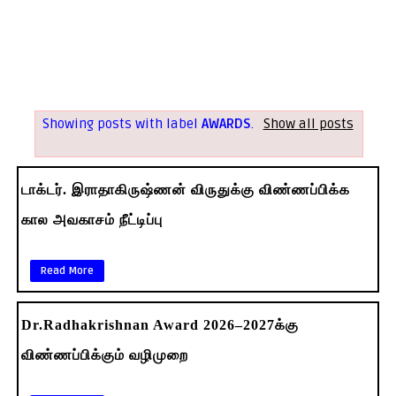
Showing posts with label
AWARDS
.
Show all posts
டாக்டர். இராதாகிருஷ்ணன் விருதுக்கு விண்ணப்பிக்க
கால அவகாசம் நீட்டிப்பு
Read More
Dr.Radhakrishnan Award 2026–2027க்கு
விண்ணப்பிக்கும் வழிமுறை