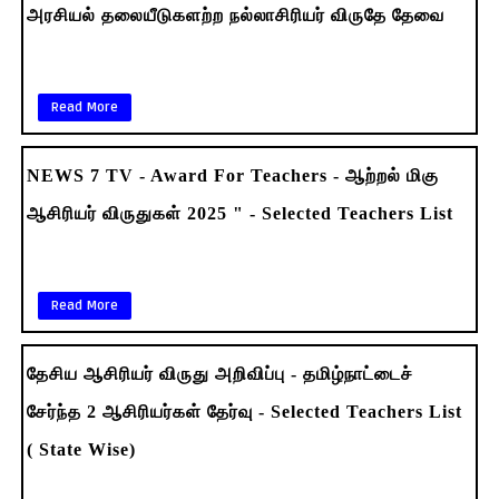
அரசியல் தலையீடுகளற்ற நல்லாசிரியர் விருதே தேவை
Read More
NEWS 7 TV - Award For Teachers - ஆற்றல் மிகு
ஆசிரியர் விருதுகள் 2025 " - Selected Teachers List
Read More
தேசிய ஆசிரியர் விருது அறிவிப்பு - தமிழ்நாட்டைச்
சேர்ந்த 2 ஆசிரியர்கள் தேர்வு - Selected Teachers List
( State Wise)