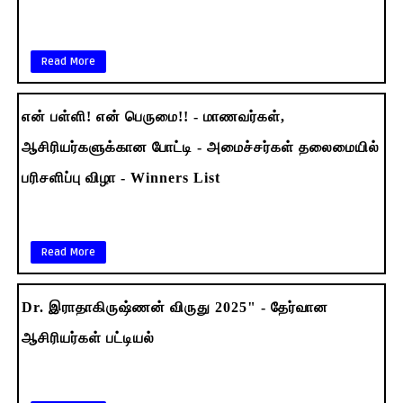
Read More
என் பள்ளி! என் பெருமை!! - மாணவர்கள்,
ஆசிரியர்களுக்கான போட்டி - அமைச்சர்கள் தலைமையில்
பரிசளிப்பு விழா - Winners List
Read More
Dr. இராதாகிருஷ்ணன் விருது 2025" - தேர்வான
ஆசிரியர்கள் பட்டியல்