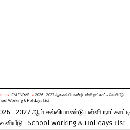
ome
CALENDAR
2026 - 2027 ஆம் கல்வியாண்டு பள்ளி நாட்காட்டி வெளியீடு -
hool Working & Holidays List
026 - 2027 ஆம் கல்வியாண்டு பள்ளி நாட்காட்ட
ெளியீடு - School Working & Holidays List