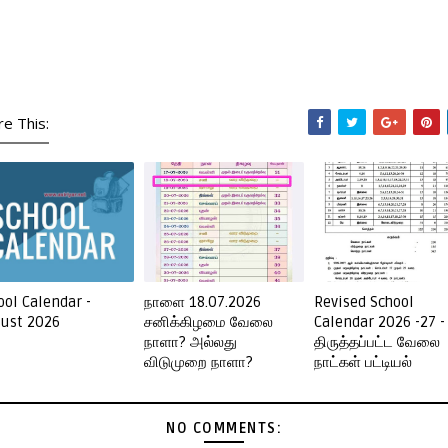
re This:
ool Calendar -
நாளை 18.07.2026
Revised School
ust 2026
சனிக்கிழமை வேலை
Calendar 2026 -27 -
நாளா? அல்லது
திருத்தப்பட்ட வேலை
விடுமுறை நாளா?
நாட்கள் பட்டியல்
NO COMMENTS: