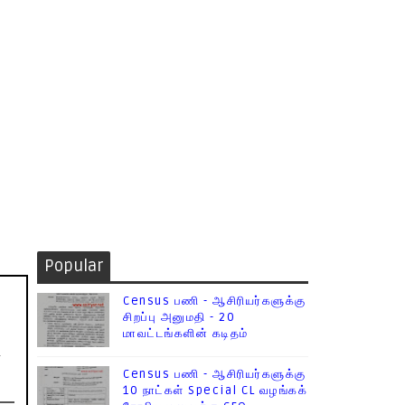
Popular
Census பணி - ஆசிரியர்களுக்கு
சிறப்பு அனுமதி - 20
மாவட்டங்களின் கடிதம்
ி
Census பணி - ஆசிரியர்களுக்கு
10 நாட்கள் Special CL வழங்கக்