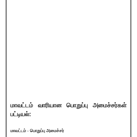
மாவட்டம் வாரியான பொறுப்பு அமைச்சர்கள்
பட்டியல்:
மாவட்டம் - பொறுப்பு அமைச்சர்