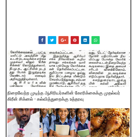
நிறைவேற்ற முடிந்த ஆசிரியர்களின் கோரிக்கைக்கு முதல்வர்
கிரீன் சிக்னல் - கல்வித்துறைக்கு உத்தரவு