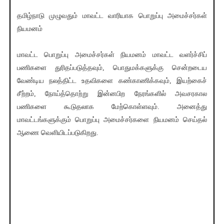
தமிழ்நாடு முழுவதும் மாவட்ட வாரியாக பொறுப்பு அமைச்சர்கள்
நியமனம்
மாவட்ட பொறுப்பு அமைச்சர்கள் நியமனம் மாவட்ட வளர்ச்சிப்
பணிகளை துரிதப்படுத்தவும், பொதுமக்களுக்கு சென்றடைய
வேண்டிய நலத்திட்ட உதவிகளை கண்காணிக்கவும், இயற்கைச்
சீற்றம், நோய்த்தொற்று இன்னபிற நேரங்களில் அவசரகால
பணிகளை கூடுதலாக மேற்கொள்ளவும். அனைத்து
மாவட்டங்களுக்கும் பொறுப்பு அமைச்சர்களை நியமனம் செய்தல்
ஆணை வெளியிடப்படுகிறது.