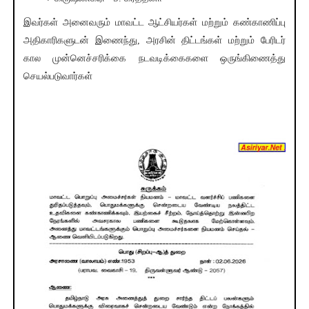
இவர்கள் அனைவரும் மாவட்ட ஆட்சியர்கள் மற்றும் கண்காணிப்பு
அதிகாரிகளுடன் இணைந்து, அரசின் திட்டங்கள் மற்றும் பேரிடர்
கால முன்னெச்சரிக்கை நடவடிக்கைகளை ஒருங்கிணைத்து
செயல்படுவார்கள்