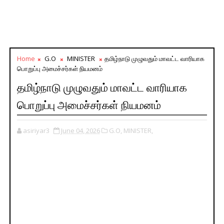
Home
G.O
MINISTER
தமிழ்நாடு முழுவதும் மாவட்ட வாரியாக
பொறுப்பு அமைச்சர்கள் நியமனம்
தமிழ்நாடு முழுவதும் மாவட்ட வாரியாக
பொறுப்பு அமைச்சர்கள் நியமனம்
asiriyar3
June 04, 2026
G.O,
MINISTER,