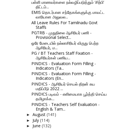
பள்ளி மாணவர்களை நல்வழிப்படுத்தும் ‘சிற்பி’
திட்டம்...
EMIS தொடர்பான சந்தேகங்களுக்கு மாவட்ட
வாரியான அலுவல...
All Leave Rules For Tamilnadu Govt
Staffs
PGTRB - முதுநிலை ஆசிரியர் பணி -
Provisional Select...
ஒரே மேடையில் நல்லாசிரியர் விருது பெற்ற
ஆசிரியர், ம...
PG / BT Teachers Staff Fixation -
ஆசிரியர்கள் பணிய...
PINDICS - Evaluation Form Filling -
Indicators (Ta...
PINDICS - Evaluation Form Filling -
Indicators (En...
PINDICS - ஆசிரியர் செயல் திறன் சுய
மதிப்பீடு 2022 ...
PINDICS படிவம் - எளிமையாக பூர்த்தி செய்ய
தமிழாக்க...
PINDICS - Teachers Self Evaluation -
English & Tam...
August
(141)
►
July
(114)
►
June
(132)
►