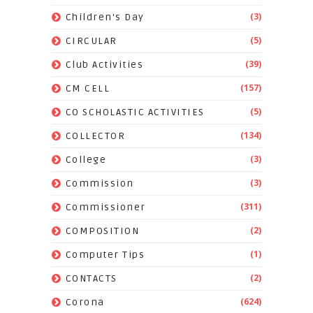
(3)
Children's Day
(5)
CIRCULAR
(39)
Club Activities
(157)
CM CELL
(5)
CO SCHOLASTIC ACTIVITIES
(134)
COLLECTOR
(3)
College
(3)
Commission
(311)
Commissioner
(2)
COMPOSITION
(1)
Computer Tips
(2)
CONTACTS
(624)
Corona