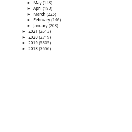
May
(143)
►
April
(193)
►
March
(225)
►
February
(146)
►
January
(203)
►
2021
(2613)
►
2020
(2719)
►
2019
(5805)
►
2018
(3656)
►