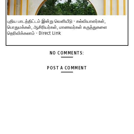
புதிய பாடத்திட்டம் இன்று வெளியீடு - கல்வியாளர்கள்,
பொதுமக்கள், ஆசிரியர்கள், மாணவர்கள் கருத்துகளை
தெரிவிக்கலாம் - Direct Link
NO COMMENTS:
POST A COMMENT