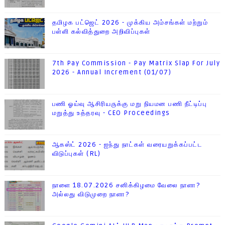
தமிழக பட்ஜெட் 2026 - முக்கிய அம்சங்கள் மற்றும்
பள்ளி கல்வித்துறை அறிவிப்புகள்
7th Pay Commission - Pay Matrix Slap For July
2026 - Annual Increment (01/07)
பணி ஓய்வு ஆசிரியருக்கு மறு நியமன பணி நீட்டிப்பு
மறுத்து உத்தரவு - CEO Proceedings
ஆகஸ்ட் 2026 - ஐந்து நாட்கள் வரையறுக்கப்பட்ட
விடுப்புகள் (RL)
நாளை 18.07.2026 சனிக்கிழமை வேலை நாளா?
அல்லது விடுமுறை நாளா?