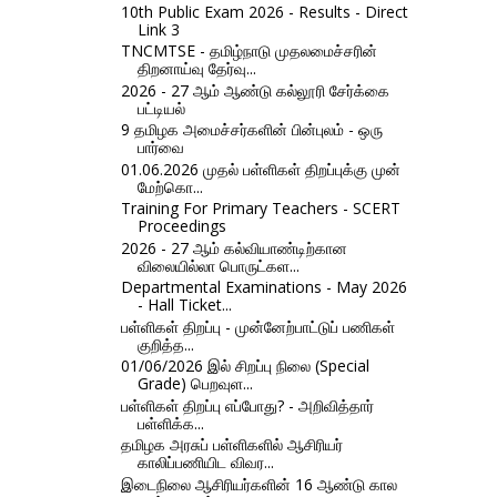
10th Public Exam 2026 - Results - Direct
Link 3
TNCMTSE - தமிழ்நாடு முதலமைச்சரின்
திறனாய்வு தேர்வு...
2026 - 27 ஆம் ஆண்டு கல்லூரி சேர்க்கை
பட்டியல்
9 தமிழக அமைச்சர்களின் பின்புலம் - ஒரு
பார்வை
01.06.2026 முதல் பள்ளிகள் திறப்புக்கு முன்
மேற்கொ...
Training For Primary Teachers - SCERT
Proceedings
2026 - 27 ஆம் கல்வியாண்டிற்கான
விலையில்லா பொருட்கள...
Departmental Examinations - May 2026
- Hall Ticket...
பள்ளிகள் திறப்பு - முன்னேற்பாட்டுப் பணிகள்
குறித்த...
01/06/2026 இல் சிறப்பு நிலை (Special
Grade) பெறவுள...
பள்ளிகள் திறப்பு எப்போது? - அறிவித்தார்
பள்ளிக்க...
தமிழக அரசுப் பள்ளிகளில் ஆசிரியர்
காலிப்பணியிட விவர...
இடைநிலை ஆசிரியர்களின் 16 ஆண்டு கால