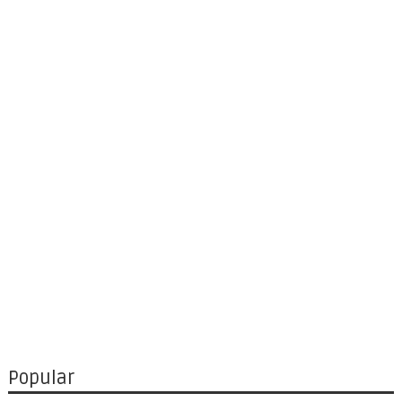
Popular