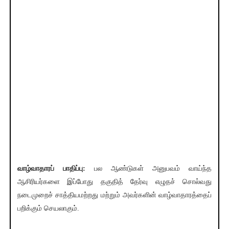
வாழ்வாதாரப் பாதிப்பு:
பல ஆண்டுகள் அனுபவம் வாய்ந்த
ஆசிரியர்களை இப்போது தகுதித் தேர்வு எழுதச் சொல்வது
நடைமுறைச் சாத்தியமற்றது மற்றும் அவர்களின் வாழ்வாதாரத்தைப்
பறிக்கும் செயலாகும்.