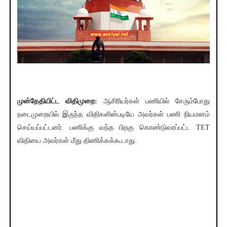
முன்தேதியிட்ட விதிமுறை:
ஆசிரியர்கள் பணியில் சேரும்போது
நடைமுறையில் இருந்த விதிகளின்படியே அவர்கள் பணி நியமனம்
செய்யப்பட்டனர். பணிக்கு வந்த பிறகு கொண்டுவரப்பட்ட TET
விதியை அவர்கள் மீது திணிக்கக்கூடாது.