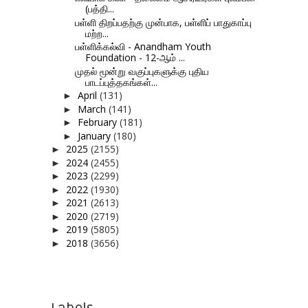
(பத்தி...
பள்ளி திறப்பதற்கு முன்பாக, பள்ளிப் பாதுகாப்பு
மற்ற...
பள்ளிக்கல்வி - Anandham Youth
Foundation - 12-ஆம் ...
முதல் மூன்று வகுப்புகளுக்கு புதிய
பாடப்புத்தகங்கள்...
April
(131)
►
March
(141)
►
February
(181)
►
January
(180)
►
2025
(2155)
►
2024
(2455)
►
2023
(2299)
►
2022
(1930)
►
2021
(2613)
►
2020
(2719)
►
2019
(5805)
►
2018
(3656)
►