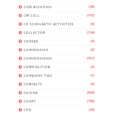
(39)
Club Activities
(157)
CM CELL
(5)
CO SCHOLASTIC ACTIVITIES
(134)
COLLECTOR
(3)
College
(3)
Commission
(311)
Commissioner
(2)
COMPOSITION
(1)
Computer Tips
(2)
CONTACTS
(624)
Corona
(758)
COURT
(22)
CPD