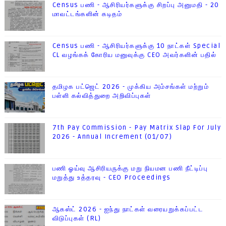
Census பணி - ஆசிரியர்களுக்கு சிறப்பு அனுமதி - 20
மாவட்டங்களின் கடிதம்
Census பணி - ஆசிரியர்களுக்கு 10 நாட்கள் Special
CL வழங்கக் கோரிய மனுவுக்கு CEO அவர்களின் பதில்
தமிழக பட்ஜெட் 2026 - முக்கிய அம்சங்கள் மற்றும்
பள்ளி கல்வித்துறை அறிவிப்புகள்
7th Pay Commission - Pay Matrix Slap For July
2026 - Annual Increment (01/07)
பணி ஓய்வு ஆசிரியருக்கு மறு நியமன பணி நீட்டிப்பு
மறுத்து உத்தரவு - CEO Proceedings
ஆகஸ்ட் 2026 - ஐந்து நாட்கள் வரையறுக்கப்பட்ட
விடுப்புகள் (RL)