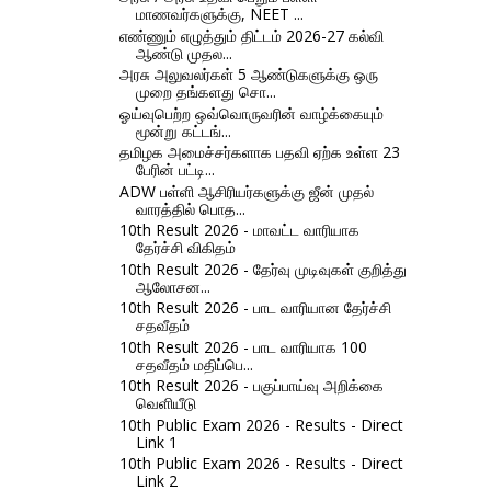
மாணவர்களுக்கு, NEET ...
எண்ணும் எழுத்தும் திட்டம் 2026-27 கல்வி
ஆண்டு முதல...
அரசு அலுவலர்கள் 5 ஆண்டுகளுக்கு ஒரு
முறை தங்களது சொ...
ஓய்வுபெற்ற ஒவ்வொருவரின் வாழ்க்கையும்
மூன்று கட்டங்...
தமிழக அமைச்சர்களாக பதவி ஏற்க உள்ள 23
பேரின் பட்டி...
ADW பள்ளி ஆசிரியர்களுக்கு ஜீன் முதல்
வாரத்தில் பொத...
10th Result 2026 - மாவட்ட வாரியாக
தேர்ச்சி விகிதம்
10th Result 2026 - தேர்வு முடிவுகள் குறித்து
ஆலோசன...
10th Result 2026 - பாட வாரியான தேர்ச்சி
சதவீதம்
10th Result 2026 - பாட வாரியாக 100
சதவீதம் மதிப்பெ...
10th Result 2026 - பகுப்பாய்வு அறிக்கை
வெளியீடு
10th Public Exam 2026 - Results - Direct
Link 1
10th Public Exam 2026 - Results - Direct
Link 2