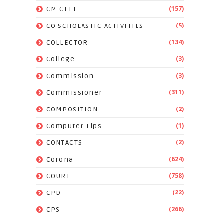
(157)
CM CELL
(5)
CO SCHOLASTIC ACTIVITIES
(134)
COLLECTOR
(3)
College
(3)
Commission
(311)
Commissioner
(2)
COMPOSITION
(1)
Computer Tips
(2)
CONTACTS
(624)
Corona
(758)
COURT
(22)
CPD
(266)
CPS