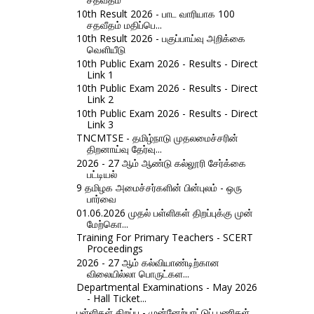
10th Result 2026 - பாட வாரியாக 100
சதவீதம் மதிப்பெ...
10th Result 2026 - பகுப்பாய்வு அறிக்கை
வெளியீடு
10th Public Exam 2026 - Results - Direct
Link 1
10th Public Exam 2026 - Results - Direct
Link 2
10th Public Exam 2026 - Results - Direct
Link 3
TNCMTSE - தமிழ்நாடு முதலமைச்சரின்
திறனாய்வு தேர்வு...
2026 - 27 ஆம் ஆண்டு கல்லூரி சேர்க்கை
பட்டியல்
9 தமிழக அமைச்சர்களின் பின்புலம் - ஒரு
பார்வை
01.06.2026 முதல் பள்ளிகள் திறப்புக்கு முன்
மேற்கொ...
Training For Primary Teachers - SCERT
Proceedings
2026 - 27 ஆம் கல்வியாண்டிற்கான
விலையில்லா பொருட்கள...
Departmental Examinations - May 2026
- Hall Ticket...
பள்ளிகள் திறப்பு - முன்னேற்பாட்டுப் பணிகள்