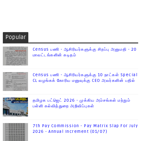
Popular
Census பணி - ஆசிரியர்களுக்கு சிறப்பு அனுமதி - 20
மாவட்டங்களின் கடிதம்
Census பணி - ஆசிரியர்களுக்கு 10 நாட்கள் Special
CL வழங்கக் கோரிய மனுவுக்கு CEO அவர்களின் பதில்
தமிழக பட்ஜெட் 2026 - முக்கிய அம்சங்கள் மற்றும்
பள்ளி கல்வித்துறை அறிவிப்புகள்
7th Pay Commission - Pay Matrix Slap For July
2026 - Annual Increment (01/07)