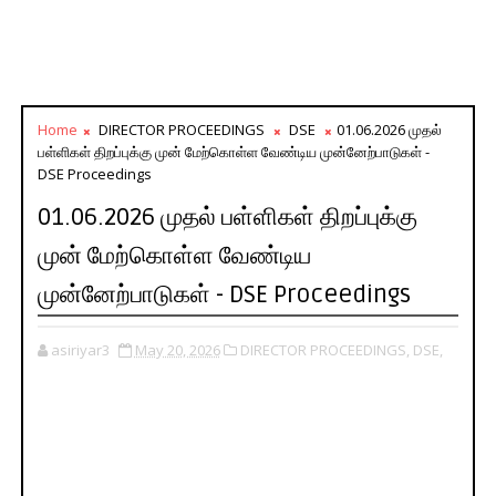
Home
DIRECTOR PROCEEDINGS
DSE
01.06.2026 முதல்
பள்ளிகள் திறப்புக்கு முன் மேற்கொள்ள வேண்டிய முன்னேற்பாடுகள் -
DSE Proceedings
01.06.2026 முதல் பள்ளிகள் திறப்புக்கு
முன் மேற்கொள்ள வேண்டிய
முன்னேற்பாடுகள் - DSE Proceedings
asiriyar3
May 20, 2026
DIRECTOR PROCEEDINGS,
DSE,