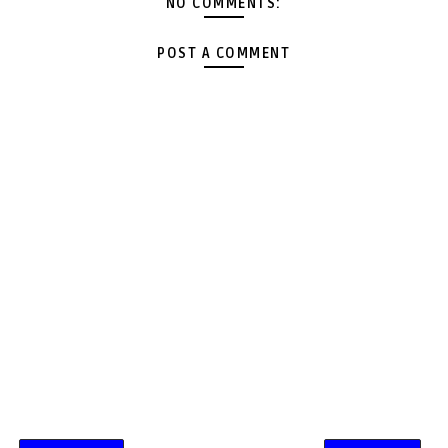
NO COMMENTS:
POST A COMMENT