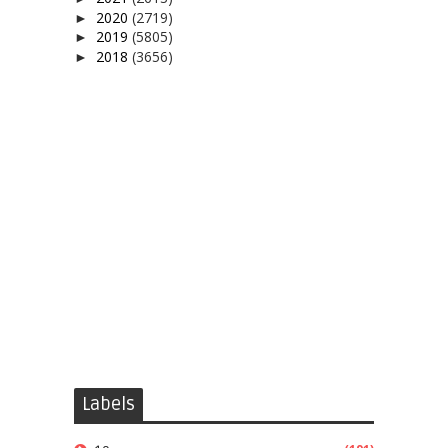
2020
(2719)
►
2019
(5805)
►
2018
(3656)
►
Labels