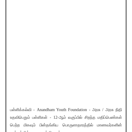
பள்ளிக்கல்வி - Anandham Youth Foundation - அரசு / அரசு நிதி
உதவிபெறும் பள்ளிகள் - 12-ஆம் வகுப்பில் சிறந்த மதிப்பெண்கள்
பெற்ற மிகவும் பின்தங்கிய பொருளாதாரத்தில் மாணவர்களின்