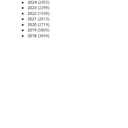
2024
(2455)
►
2023
(2299)
►
2022
(1930)
►
2021
(2613)
►
2020
(2719)
►
2019
(5805)
►
2018
(3656)
►