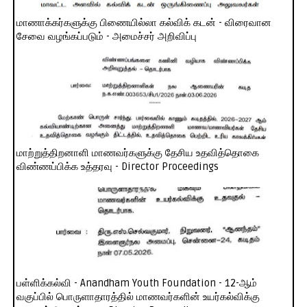
மாணாக்கர்களுக்கு பிணையில்லா கல்விக் கடன் - விரைவான
சேவை வழங்கப்படும் - அமைச்சர் அறிவிப்பு
மாற்றுத்திறனாளி மாணவர்களுக்கு தேசிய உதவித்தொகை
விண்ணப்பிக்க உத்தரவு - Director Proceedings
பள்ளிக்கல்வி - Anandham Youth Foundation - 12-ஆம்
வகுப்பில் பொருளாதாரத்தில் மாணவர்களின் உயர்கல்விக்கு