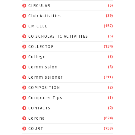
(5)
CIRCULAR
(39)
Club Activities
(157)
CM CELL
(5)
CO SCHOLASTIC ACTIVITIES
(134)
COLLECTOR
(3)
College
(3)
Commission
(311)
Commissioner
(2)
COMPOSITION
(1)
Computer Tips
(2)
CONTACTS
(624)
Corona
(758)
COURT