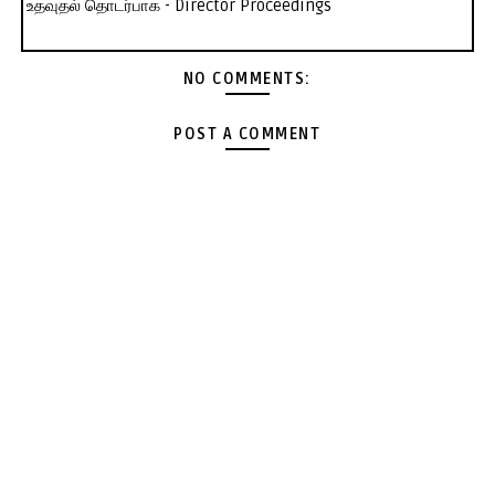
உதவுதல் தொடர்பாக - Director Proceedings
NO COMMENTS:
POST A COMMENT