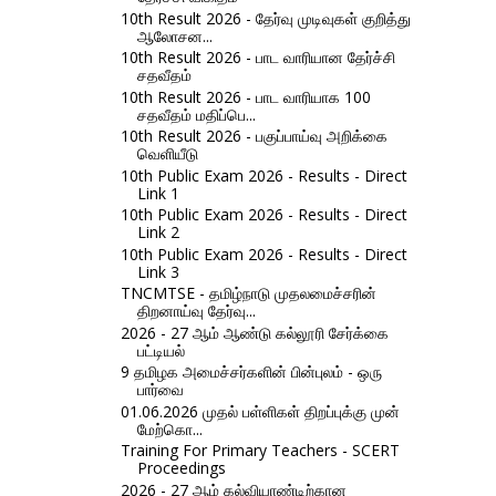
10th Result 2026 - தேர்வு முடிவுகள் குறித்து
ஆலோசன...
10th Result 2026 - பாட வாரியான தேர்ச்சி
சதவீதம்
10th Result 2026 - பாட வாரியாக 100
சதவீதம் மதிப்பெ...
10th Result 2026 - பகுப்பாய்வு அறிக்கை
வெளியீடு
10th Public Exam 2026 - Results - Direct
Link 1
10th Public Exam 2026 - Results - Direct
Link 2
10th Public Exam 2026 - Results - Direct
Link 3
TNCMTSE - தமிழ்நாடு முதலமைச்சரின்
திறனாய்வு தேர்வு...
2026 - 27 ஆம் ஆண்டு கல்லூரி சேர்க்கை
பட்டியல்
9 தமிழக அமைச்சர்களின் பின்புலம் - ஒரு
பார்வை
01.06.2026 முதல் பள்ளிகள் திறப்புக்கு முன்
மேற்கொ...
Training For Primary Teachers - SCERT
Proceedings
2026 - 27 ஆம் கல்வியாண்டிற்கான