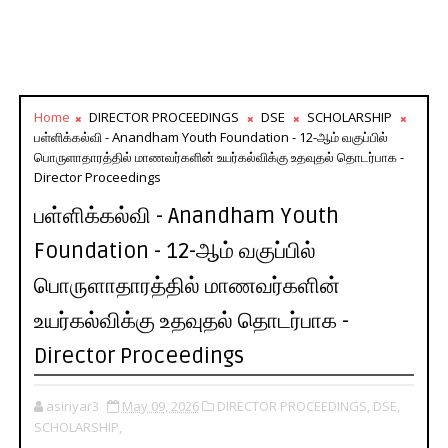
Home
DIRECTOR PROCEEDINGS
DSE
SCHOLARSHIP
பள்ளிக்கல்வி - Anandham Youth Foundation - 12-ஆம் வகுப்பில்
பொருளாதாரத்தில் மாணவர்களின் உயர்கல்விக்கு உதவுதல் தொடர்பாக -
Director Proceedings
பள்ளிக்கல்வி - Anandham Youth
Foundation - 12-ஆம் வகுப்பில்
பொருளாதாரத்தில் மாணவர்களின்
உயர்கல்விக்கு உதவுதல் தொடர்பாக -
Director Proceedings
asiriyar3
May 09, 2026
DIRECTOR PROCEEDINGS,
DSE,
SCHOLARSHIP,