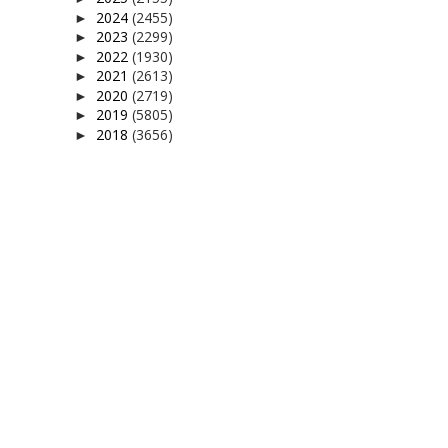
2024
(2455)
►
2023
(2299)
►
2022
(1930)
►
2021
(2613)
►
2020
(2719)
►
2019
(5805)
►
2018
(3656)
►