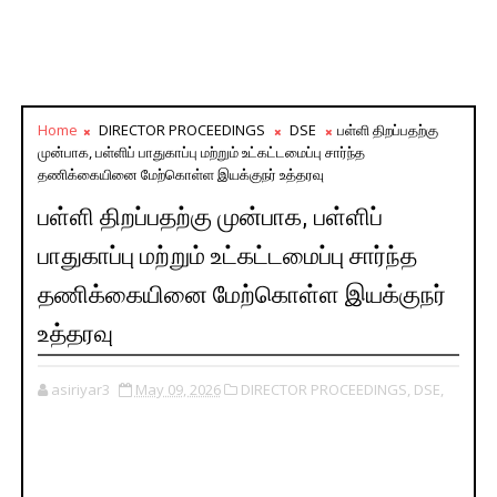
Home
DIRECTOR PROCEEDINGS
DSE
பள்ளி திறப்பதற்கு
முன்பாக, பள்ளிப் பாதுகாப்பு மற்றும் உட்கட்டமைப்பு சார்ந்த
தணிக்கையினை மேற்கொள்ள இயக்குநர் உத்தரவு
பள்ளி திறப்பதற்கு முன்பாக, பள்ளிப்
பாதுகாப்பு மற்றும் உட்கட்டமைப்பு சார்ந்த
தணிக்கையினை மேற்கொள்ள இயக்குநர்
உத்தரவு
asiriyar3
May 09, 2026
DIRECTOR PROCEEDINGS,
DSE,