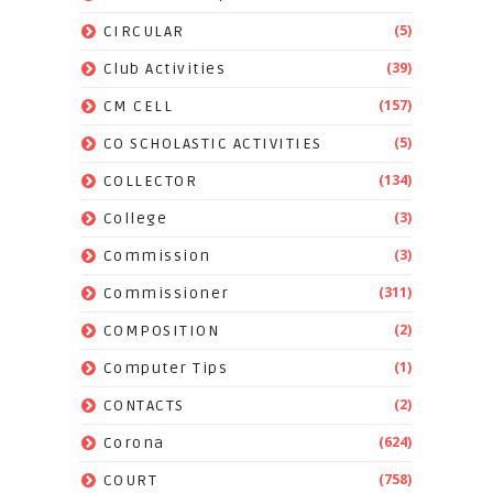
(5)
CIRCULAR
(39)
Club Activities
(157)
CM CELL
(5)
CO SCHOLASTIC ACTIVITIES
(134)
COLLECTOR
(3)
College
(3)
Commission
(311)
Commissioner
(2)
COMPOSITION
(1)
Computer Tips
(2)
CONTACTS
(624)
Corona
(758)
COURT