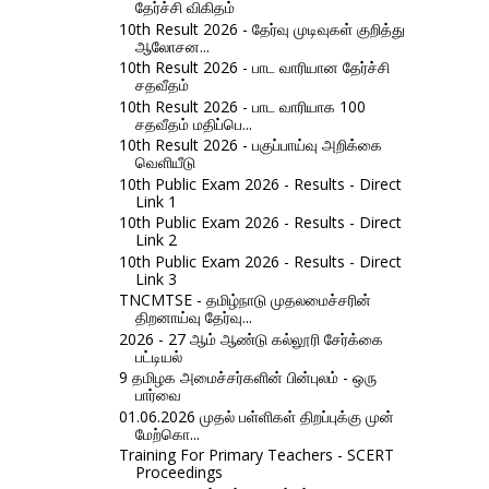
தேர்ச்சி விகிதம்
10th Result 2026 - தேர்வு முடிவுகள் குறித்து
ஆலோசன...
10th Result 2026 - பாட வாரியான தேர்ச்சி
சதவீதம்
10th Result 2026 - பாட வாரியாக 100
சதவீதம் மதிப்பெ...
10th Result 2026 - பகுப்பாய்வு அறிக்கை
வெளியீடு
10th Public Exam 2026 - Results - Direct
Link 1
10th Public Exam 2026 - Results - Direct
Link 2
10th Public Exam 2026 - Results - Direct
Link 3
TNCMTSE - தமிழ்நாடு முதலமைச்சரின்
திறனாய்வு தேர்வு...
2026 - 27 ஆம் ஆண்டு கல்லூரி சேர்க்கை
பட்டியல்
9 தமிழக அமைச்சர்களின் பின்புலம் - ஒரு
பார்வை
01.06.2026 முதல் பள்ளிகள் திறப்புக்கு முன்
மேற்கொ...
Training For Primary Teachers - SCERT
Proceedings