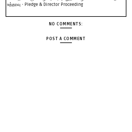
உத்தரவு - Pledge & Director Proceeding
NO COMMENTS:
POST A COMMENT