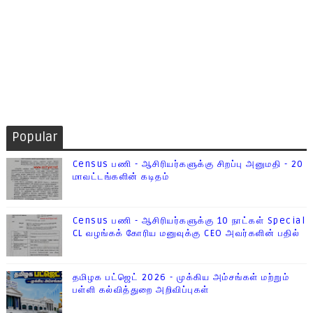
Popular
Census பணி - ஆசிரியர்களுக்கு சிறப்பு அனுமதி - 20
மாவட்டங்களின் கடிதம்
Census பணி - ஆசிரியர்களுக்கு 10 நாட்கள் Special
CL வழங்கக் கோரிய மனுவுக்கு CEO அவர்களின் பதில்
தமிழக பட்ஜெட் 2026 - முக்கிய அம்சங்கள் மற்றும்
பள்ளி கல்வித்துறை அறிவிப்புகள்