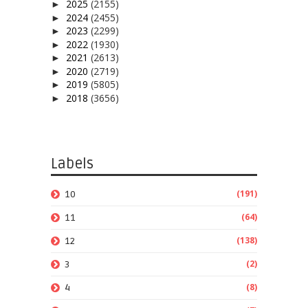
2025
(2155)
►
2024
(2455)
►
2023
(2299)
►
2022
(1930)
►
2021
(2613)
►
2020
(2719)
►
2019
(5805)
►
2018
(3656)
►
Labels
(191)
10
(64)
11
(138)
12
(2)
3
(8)
4