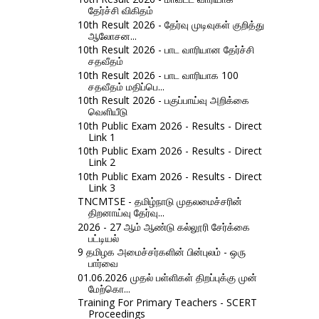
தேர்ச்சி விகிதம்
10th Result 2026 - தேர்வு முடிவுகள் குறித்து
ஆலோசன...
10th Result 2026 - பாட வாரியான தேர்ச்சி
சதவீதம்
10th Result 2026 - பாட வாரியாக 100
சதவீதம் மதிப்பெ...
10th Result 2026 - பகுப்பாய்வு அறிக்கை
வெளியீடு
10th Public Exam 2026 - Results - Direct
Link 1
10th Public Exam 2026 - Results - Direct
Link 2
10th Public Exam 2026 - Results - Direct
Link 3
TNCMTSE - தமிழ்நாடு முதலமைச்சரின்
திறனாய்வு தேர்வு...
2026 - 27 ஆம் ஆண்டு கல்லூரி சேர்க்கை
பட்டியல்
9 தமிழக அமைச்சர்களின் பின்புலம் - ஒரு
பார்வை
01.06.2026 முதல் பள்ளிகள் திறப்புக்கு முன்
மேற்கொ...
Training For Primary Teachers - SCERT
Proceedings