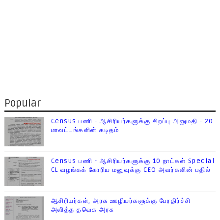
Popular
Census பணி - ஆசிரியர்களுக்கு சிறப்பு அனுமதி - 20
மாவட்டங்களின் கடிதம்
Census பணி - ஆசிரியர்களுக்கு 10 நாட்கள் Special
CL வழங்கக் கோரிய மனுவுக்கு CEO அவர்களின் பதில்
ஆசிரியர்கள், அரசு ஊழியர்களுக்கு பேரதிர்ச்சி
அளித்த தவெக அரசு