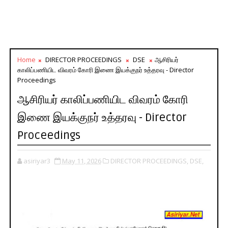
Home
DIRECTOR PROCEEDINGS
DSE
ஆசிரியர்
காலிப்பணியிட விவரம் கோரி இணை இயக்குநர் உத்தரவு - Director
Proceedings
ஆசிரியர் காலிப்பணியிட விவரம் கோரி
இணை இயக்குநர் உத்தரவு - Director
Proceedings
asiriyar3
May 11, 2026
DIRECTOR PROCEEDINGS,
DSE,