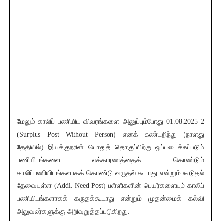
மேலும் காலிப் பணியிட விவரங்களை அனுப்பும்போது 01.08.2025 2
(Surplus Post Without Person) எனக் கண்டறிந்து (நாளது
தேதியில்) இயக்குநரின் பொதுத் தொகுப்பிற்கு ஒப்படைக்கப்படும்
பணியிடங்களை எக்காரணத்தைக் கொண்டும்
காலிப்பணியிடங்களாகக் கொண்டு வருதல் கூடாது என்றும் கூடுதல்
தேவையுள்ள (Addl. Need Post) பள்ளிகளின் பெயர்களையும் காலிப்
பணியிடங்களாகக் கருதக்கூடாது என்றும் முதன்மைக் கல்வி
அலுவலர்களுக்கு அறிவுறுத்தப்படுகிறது.