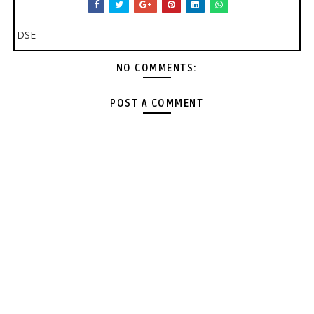
DSE
NO COMMENTS:
POST A COMMENT