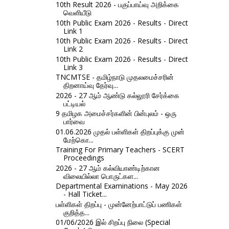
10th Result 2026 - பகுப்பாய்வு அறிக்கை
வெளியீடு
10th Public Exam 2026 - Results - Direct
Link 1
10th Public Exam 2026 - Results - Direct
Link 2
10th Public Exam 2026 - Results - Direct
Link 3
TNCMTSE - தமிழ்நாடு முதலமைச்சரின்
திறனாய்வு தேர்வு...
2026 - 27 ஆம் ஆண்டு கல்லூரி சேர்க்கை
பட்டியல்
9 தமிழக அமைச்சர்களின் பின்புலம் - ஒரு
பார்வை
01.06.2026 முதல் பள்ளிகள் திறப்புக்கு முன்
மேற்கொ...
Training For Primary Teachers - SCERT
Proceedings
2026 - 27 ஆம் கல்வியாண்டிற்கான
விலையில்லா பொருட்கள...
Departmental Examinations - May 2026
- Hall Ticket...
பள்ளிகள் திறப்பு - முன்னேற்பாட்டுப் பணிகள்
குறித்த...
01/06/2026 இல் சிறப்பு நிலை (Special