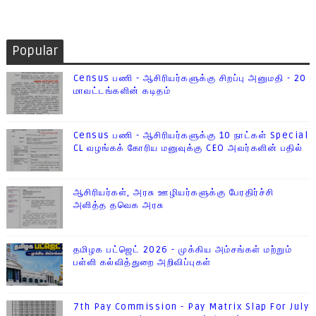
Popular
Census பணி - ஆசிரியர்களுக்கு சிறப்பு அனுமதி - 20
மாவட்டங்களின் கடிதம்
Census பணி - ஆசிரியர்களுக்கு 10 நாட்கள் Special
CL வழங்கக் கோரிய மனுவுக்கு CEO அவர்களின் பதில்
ஆசிரியர்கள், அரசு ஊழியர்களுக்கு பேரதிர்ச்சி
அளித்த தவெக அரசு
தமிழக பட்ஜெட் 2026 - முக்கிய அம்சங்கள் மற்றும்
பள்ளி கல்வித்துறை அறிவிப்புகள்
7th Pay Commission - Pay Matrix Slap For July