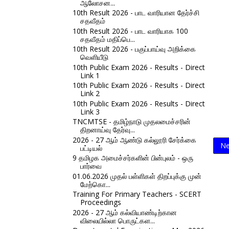
ஆலோசன...
10th Result 2026 - பாட வாரியான தேர்ச்சி
சதவீதம்
10th Result 2026 - பாட வாரியாக 100
சதவீதம் மதிப்பெ...
10th Result 2026 - பகுப்பாய்வு அறிக்கை
வெளியீடு
10th Public Exam 2026 - Results - Direct
Link 1
10th Public Exam 2026 - Results - Direct
Link 2
10th Public Exam 2026 - Results - Direct
Link 3
TNCMTSE - தமிழ்நாடு முதலமைச்சரின்
திறனாய்வு தேர்வு...
2026 - 27 ஆம் ஆண்டு கல்லூரி சேர்க்கை
Ne
பட்டியல்
9 தமிழக அமைச்சர்களின் பின்புலம் - ஒரு
பார்வை
01.06.2026 முதல் பள்ளிகள் திறப்புக்கு முன்
மேற்கொ...
Training For Primary Teachers - SCERT
Proceedings
2026 - 27 ஆம் கல்வியாண்டிற்கான
விலையில்லா பொருட்கள...