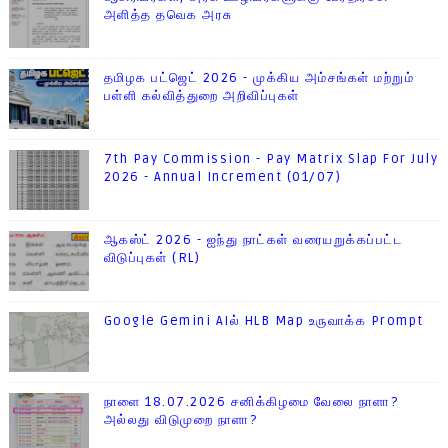
அளித்த தவெக அரசு
தமிழக பட்ஜெட் 2026 - முக்கிய அம்சங்கள் மற்றும்
பள்ளி கல்வித்துறை அறிவிப்புகள்
7th Pay Commission - Pay Matrix Slap For July
2026 - Annual Increment (01/07)
ஆகஸ்ட் 2026 - ஐந்து நாட்கள் வரையறுக்கப்பட்ட
விடுப்புகள் (RL)
Google Gemini AIல் HLB Map உருவாக்க Prompt
நாளை 18.07.2026 சனிக்கிழமை வேலை நாளா?
அல்லது விடுமுறை நாளா?