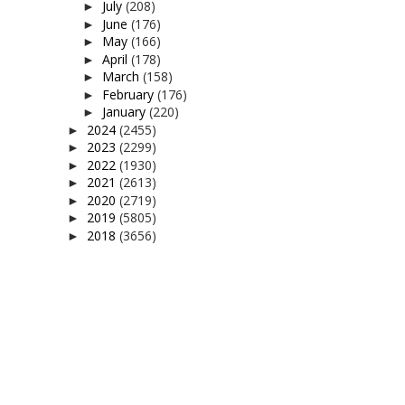
July
(208)
►
June
(176)
►
May
(166)
►
April
(178)
►
March
(158)
►
February
(176)
►
January
(220)
►
2024
(2455)
►
2023
(2299)
►
2022
(1930)
►
2021
(2613)
►
2020
(2719)
►
2019
(5805)
►
2018
(3656)
►