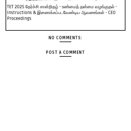
TET 2025 தேர்ச்சி சான்றிதழ் - உண்மைத் தன்மை வழங்குதல் -
Instructions & இணைக்கப்படவேண்டிய ஆவணங்கள் - CEO
Proceedings
NO COMMENTS:
POST A COMMENT