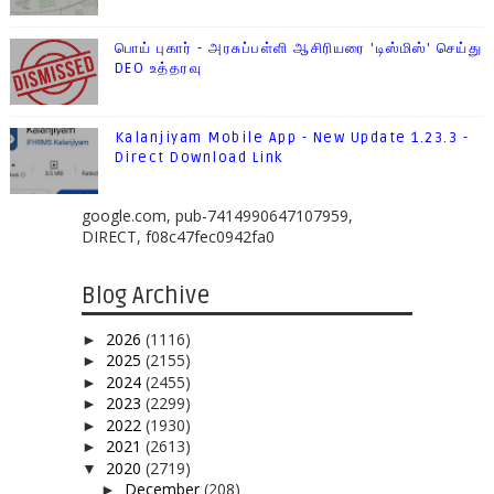
பொய் புகார் - அரசுப்பள்ளி ஆசிரியரை 'டிஸ்மிஸ்' செய்து
DEO உத்தரவு
Kalanjiyam Mobile App - New Update 1.23.3 -
Direct Download Link
google.com, pub-7414990647107959,
DIRECT, f08c47fec0942fa0
Blog Archive
2026
(1116)
►
2025
(2155)
►
2024
(2455)
►
2023
(2299)
►
2022
(1930)
►
2021
(2613)
►
2020
(2719)
▼
December
(208)
►