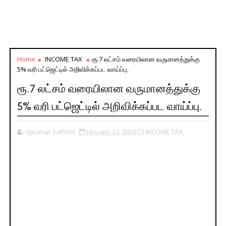
Home
INCOME TAX
ரூ.7 லட்சம் வரையிலான வருமானத்துக்கு
5% வரி பட்ஜெட்டில் அறிவிக்கப்பட வாய்ப்பு.
ரூ.7 லட்சம் வரையிலான வருமானத்துக்கு
5% வரி பட்ஜெட்டில் அறிவிக்கப்பட வாய்ப்பு.
rajkumar sathish
January 23, 2020
INCOME TAX,