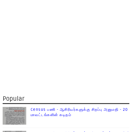
Popular
Census பணி - ஆசிரியர்களுக்கு சிறப்பு அனுமதி - 20
மாவட்டங்களின் கடிதம்