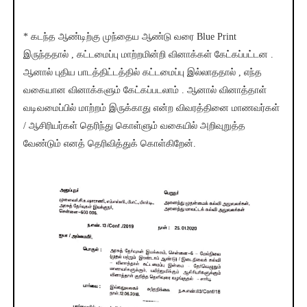
* கடந்த ஆண்டிற்கு முந்தைய ஆண்டு வரை Blue Print
இருந்ததால் , கட்டமைப்பு மாற்றமின்றி வினாக்கள் கேட்கப்பட்டன .
ஆனால் புதிய பாடத்திட்டத்தில் கட்டமைப்பு இல்லாததால் , எந்த
வகையான வினாக்களும் கேட்கப்படலாம் . ஆனால் வினாத்தாள்
வடிவமைப்பில் மாற்றம் இருக்காது என்ற விவரத்தினை மாணவர்கள்
/ ஆசிரியர்கள் தெரிந்து கொள்ளும் வகையில் அறிவுறுத்த
வேண்டும் எனத் தெரிவித்துக் கொள்கிறேன்.