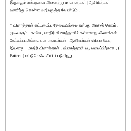
இருக்கும் என்பதனை அனைத்து மாணவர்கள் | ஆசிரியர்கள்
உணர்ந்து கொள்ள அறிவுறுத்த வேண்டும் .
* வினாத்தாள் கட்டமைப்பு தேவையில்லை என்பது அரசின் கொள் .
முடிவாகும் . காவே , மாதிரி வினாத்தாளில் உள்ளவாறு வினாக்கள்
கேட்கப்படவில்லை என பானவர்கள் | ஆசிரியர்கள் உரிமை கோர
இயலாது . மாதிரி வினாத்தாள் , வினாத்தான் வடிவமைப்பிற்காக , (
Pattern ) மட்டுமே வெளியிடப்படுகிறது .