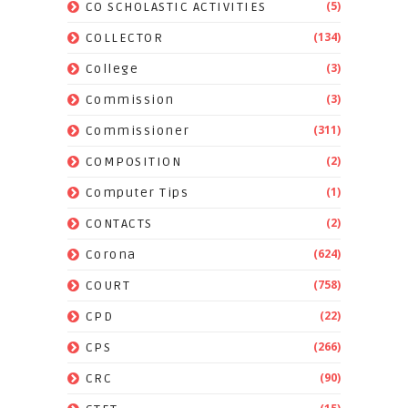
(5)
CO SCHOLASTIC ACTIVITIES
(134)
COLLECTOR
(3)
College
(3)
Commission
(311)
Commissioner
(2)
COMPOSITION
(1)
Computer Tips
(2)
CONTACTS
(624)
Corona
(758)
COURT
(22)
CPD
(266)
CPS
(90)
CRC