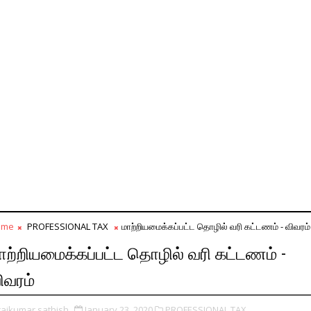
ome
PROFESSIONAL TAX
மாற்றியமைக்கப்பட்ட தொழில் வரி கட்டணம் - விவரம்
ாற்றியமைக்கப்பட்ட தொழில் வரி கட்டணம் -
ிவரம்
rajkumar sathish
January 23, 2020
PROFESSIONAL TAX,