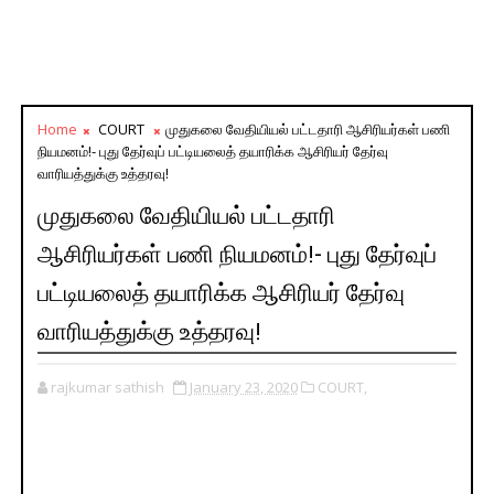
Home
COURT
முதுகலை வேதியியல் பட்டதாரி ஆசிரியர்கள் பணி
நியமனம்!- புது தேர்வுப் பட்டியலைத் தயாரிக்க ஆசிரியர் தேர்வு
வாரியத்துக்கு உத்தரவு!
முதுகலை வேதியியல் பட்டதாரி
ஆசிரியர்கள் பணி நியமனம்!- புது தேர்வுப்
பட்டியலைத் தயாரிக்க ஆசிரியர் தேர்வு
வாரியத்துக்கு உத்தரவு!
rajkumar sathish
January 23, 2020
COURT,