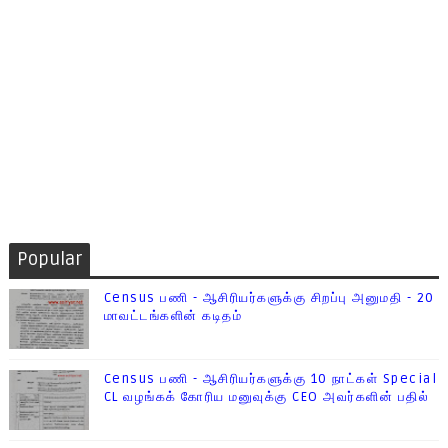
Popular
Census பணி - ஆசிரியர்களுக்கு சிறப்பு அனுமதி - 20
மாவட்டங்களின் கடிதம்
Census பணி - ஆசிரியர்களுக்கு 10 நாட்கள் Special
CL வழங்கக் கோரிய மனுவுக்கு CEO அவர்களின் பதில்