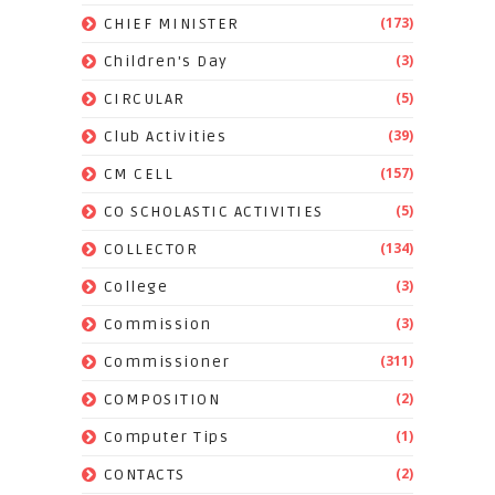
(173)
CHIEF MINISTER
(3)
Children's Day
(5)
CIRCULAR
(39)
Club Activities
(157)
CM CELL
(5)
CO SCHOLASTIC ACTIVITIES
(134)
COLLECTOR
(3)
College
(3)
Commission
(311)
Commissioner
(2)
COMPOSITION
(1)
Computer Tips
(2)
CONTACTS