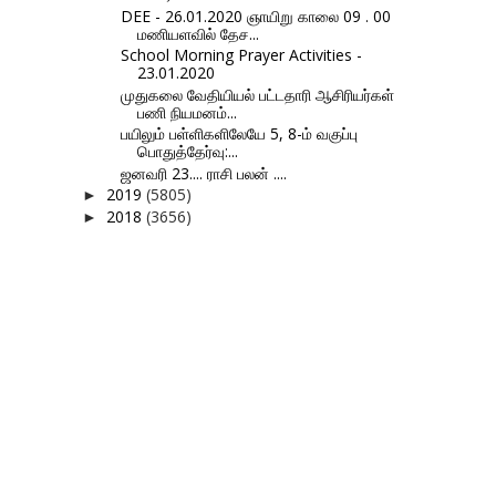
DEE - 26.01.2020 ஞாயிறு காலை 09 . 00
மணியளவில் தேச...
School Morning Prayer Activities -
23.01.2020
முதுகலை வேதியியல் பட்டதாரி ஆசிரியர்கள்
பணி நியமனம்...
பயிலும் பள்ளிகளிலேயே 5, 8-ம் வகுப்பு
பொதுத்தேர்வு:...
ஜனவரி 23.... ராசி பலன் ....
2019
(5805)
►
2018
(3656)
►