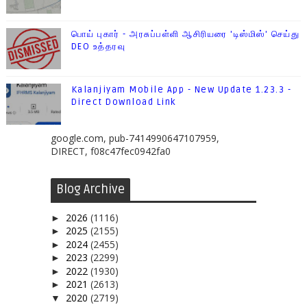
பொய் புகார் - அரசுப்பள்ளி ஆசிரியரை 'டிஸ்மிஸ்' செய்து
DEO உத்தரவு
Kalanjiyam Mobile App - New Update 1.23.3 -
Direct Download Link
google.com, pub-7414990647107959,
DIRECT, f08c47fec0942fa0
Blog Archive
2026
(1116)
►
2025
(2155)
►
2024
(2455)
►
2023
(2299)
►
2022
(1930)
►
2021
(2613)
►
2020
(2719)
▼