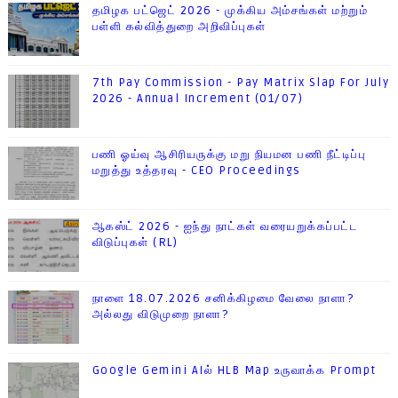
தமிழக பட்ஜெட் 2026 - முக்கிய அம்சங்கள் மற்றும்
பள்ளி கல்வித்துறை அறிவிப்புகள்
7th Pay Commission - Pay Matrix Slap For July
2026 - Annual Increment (01/07)
பணி ஓய்வு ஆசிரியருக்கு மறு நியமன பணி நீட்டிப்பு
மறுத்து உத்தரவு - CEO Proceedings
ஆகஸ்ட் 2026 - ஐந்து நாட்கள் வரையறுக்கப்பட்ட
விடுப்புகள் (RL)
நாளை 18.07.2026 சனிக்கிழமை வேலை நாளா?
அல்லது விடுமுறை நாளா?
Google Gemini AIல் HLB Map உருவாக்க Prompt