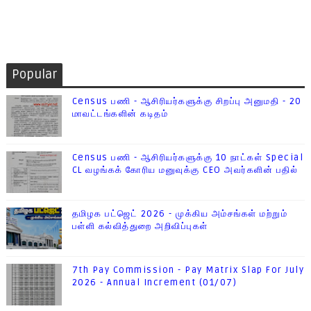
Popular
Census பணி - ஆசிரியர்களுக்கு சிறப்பு அனுமதி - 20
மாவட்டங்களின் கடிதம்
Census பணி - ஆசிரியர்களுக்கு 10 நாட்கள் Special
CL வழங்கக் கோரிய மனுவுக்கு CEO அவர்களின் பதில்
தமிழக பட்ஜெட் 2026 - முக்கிய அம்சங்கள் மற்றும்
பள்ளி கல்வித்துறை அறிவிப்புகள்
7th Pay Commission - Pay Matrix Slap For July
2026 - Annual Increment (01/07)