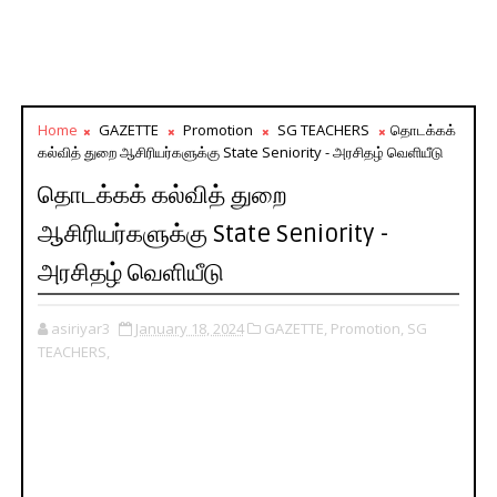
Home
GAZETTE
Promotion
SG TEACHERS
தொடக்கக்
கல்வித் துறை ஆசிரியர்களுக்கு State Seniority - அரசிதழ் வெளியீடு
தொடக்கக் கல்வித் துறை
ஆசிரியர்களுக்கு State Seniority -
அரசிதழ் வெளியீடு
asiriyar3
January 18, 2024
GAZETTE,
Promotion,
SG
TEACHERS,