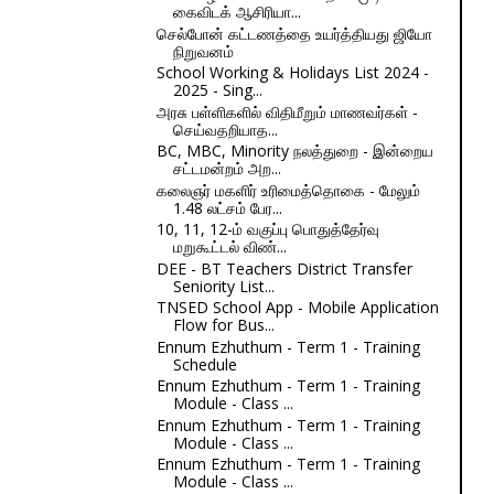
கைவிடக் ஆசிரியா...
செல்போன் கட்டணத்தை உயர்த்தியது ஜியோ
நிறுவனம்
School Working & Holidays List 2024 -
2025 - Sing...
அரசு பள்ளிகளில் விதிமீறும் மாணவர்கள் -
செய்வதறியாத...
BC, MBC, Minority நலத்துறை - இன்றைய
சட்டமன்றம் அற...
கலைஞர் மகளிர் உரிமைத்தொகை - மேலும்
1.48 லட்சம் பேர...
10, 11, 12-ம் வகுப்பு பொதுத்தேர்வு
மறுகூட்டல் விண்...
DEE - BT Teachers District Transfer
Seniority List...
TNSED School App - Mobile Application
Flow for Bus...
Ennum Ezhuthum - Term 1 - Training
Schedule
Ennum Ezhuthum - Term 1 - Training
Module - Class ...
Ennum Ezhuthum - Term 1 - Training
Module - Class ...
Ennum Ezhuthum - Term 1 - Training
Module - Class ...