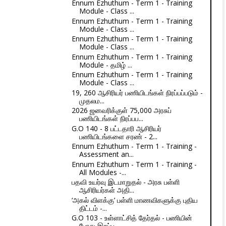
Ennum Ezhuthum - Term 1 - Training
Module - Class ...
Ennum Ezhuthum - Term 1 - Training
Module - Class ...
Ennum Ezhuthum - Term 1 - Training
Module - Class ...
Ennum Ezhuthum - Term 1 - Training
Module - தமிழ் ...
Ennum Ezhuthum - Term 1 - Training
Module - Class ...
19, 260 ஆசிரியர் பணியிடங்கள் நிரப்பப்படும் -
முதலம...
2026 ஜனவரிக்குள் 75,000 அரசுப்
பணியிடங்கள் நிரப்பப...
G.O 140 - 8 பட்டதாரி ஆசிரியர்
பணியிடங்களை சரண் - 2...
Ennum Ezhuthum - Term 1 - Training -
Assessment an...
Ennum Ezhuthum - Term 1 - Training -
All Modules -...
பதவி உயர்வு இடமாறுதல் - அரசு பள்ளி
ஆசிரியர்கள் அதி...
‘அகல் விளக்கு’ பள்ளி மாணவிகளுக்கு புதிய
திட்டம் -...
G.O 103 - உள்ளாட்சித் தேர்தல் - பணியின்
போது இறப்ப...