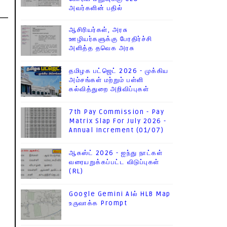
அவர்களின் பதில்
ஆசிரியர்கள், அரசு
ஊழியர்களுக்கு பேரதிர்ச்சி
அளித்த தவெக அரசு
தமிழக பட்ஜெட் 2026 - முக்கிய
அம்சங்கள் மற்றும் பள்ளி
கல்வித்துறை அறிவிப்புகள்
7th Pay Commission - Pay
Matrix Slap For July 2026 -
Annual Increment (01/07)
ஆகஸ்ட் 2026 - ஐந்து நாட்கள்
வரையறுக்கப்பட்ட விடுப்புகள்
(RL)
Google Gemini AIல் HLB Map
உருவாக்க Prompt