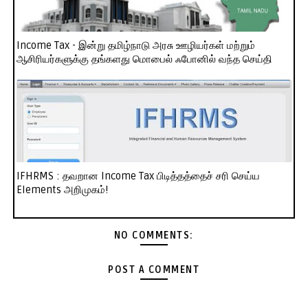
Income Tax - இன்று தமிழ்நாடு அரசு ஊழியர்கள் மற்றும்
ஆசிரியர்களுக்கு தங்களது மொபைல் ஃபோனில் வந்த செய்தி
IFHRMS : தவறான Income Tax பிடித்தத்தைச் சரி செய்ய
Elements அறிமுகம்!
NO COMMENTS:
POST A COMMENT