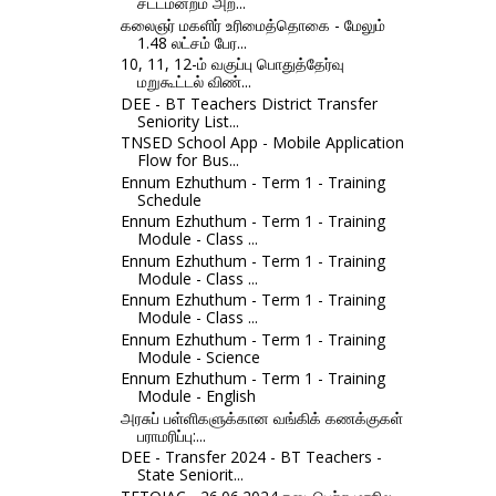
சட்டமன்றம் அற...
கலைஞர் மகளிர் உரிமைத்தொகை - மேலும்
1.48 லட்சம் பேர...
10, 11, 12-ம் வகுப்பு பொதுத்தேர்வு
மறுகூட்டல் விண்...
DEE - BT Teachers District Transfer
Seniority List...
TNSED School App - Mobile Application
Flow for Bus...
Ennum Ezhuthum - Term 1 - Training
Schedule
Ennum Ezhuthum - Term 1 - Training
Module - Class ...
Ennum Ezhuthum - Term 1 - Training
Module - Class ...
Ennum Ezhuthum - Term 1 - Training
Module - Class ...
Ennum Ezhuthum - Term 1 - Training
Module - Science
Ennum Ezhuthum - Term 1 - Training
Module - English
அரசுப் பள்ளிகளுக்கான வங்கிக் கணக்குகள்
பராமரிப்பு:...
DEE - Transfer 2024 - BT Teachers -
State Seniorit...