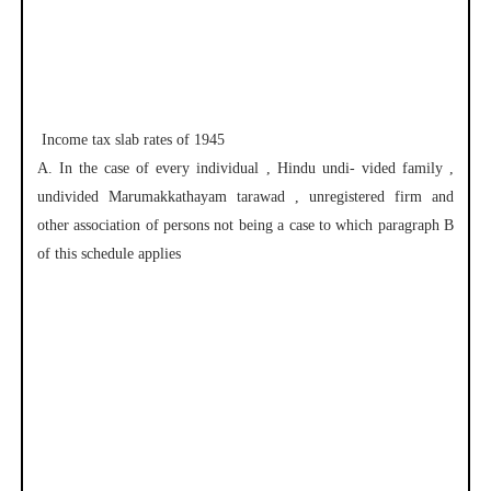
Income tax slab rates of 1945
A. In the case of every individual , Hindu undi- vided family ,
undivided Marumakkathayam tarawad , unregistered firm and
other association of persons not being a case to which paragraph B
of this schedule applies