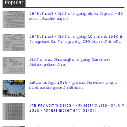
Popular
Census பணி - ஆசிரியர்களுக்கு சிறப்பு அனுமதி - 20
மாவட்டங்களின் கடிதம்
Census பணி - ஆசிரியர்களுக்கு 10 நாட்கள் Special
CL வழங்கக் கோரிய மனுவுக்கு CEO அவர்களின் பதில்
ஆசிரியர்கள், அரசு ஊழியர்களுக்கு பேரதிர்ச்சி
அளித்த தவெக அரசு
தமிழக பட்ஜெட் 2026 - முக்கிய அம்சங்கள் மற்றும்
பள்ளி கல்வித்துறை அறிவிப்புகள்
7th Pay Commission - Pay Matrix Slap For July
2026 - Annual Increment (01/07)