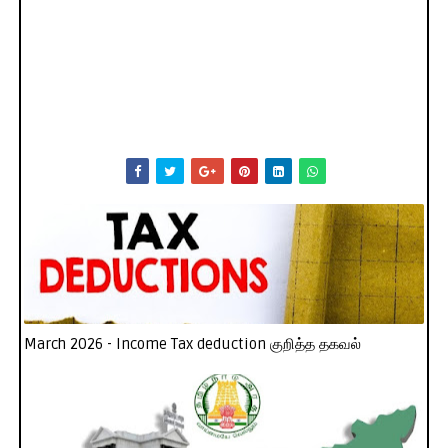
March 2026 - Income Tax deduction குறித்த தகவல்