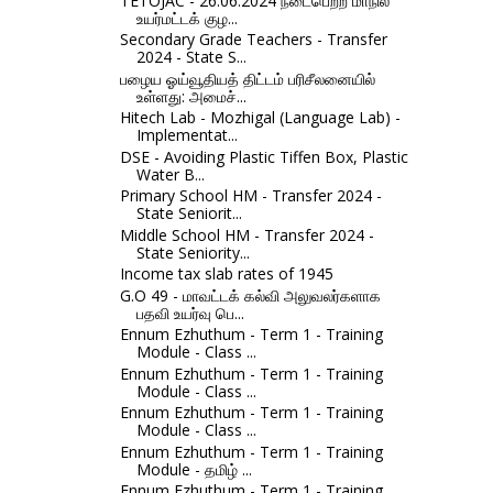
TETOJAC - 26.06.2024 நடைபெற்ற மாநில
உயர்மட்டக் குழ...
Secondary Grade Teachers - Transfer
2024 - State S...
பழைய ஓய்வூதியத் திட்டம் பரிசீலனையில்
உள்ளது: அமைச்...
Hitech Lab - Mozhigal (Language Lab) -
Implementat...
DSE - Avoiding Plastic Tiffen Box, Plastic
Water B...
Primary School HM - Transfer 2024 -
State Seniorit...
Middle School HM - Transfer 2024 -
State Seniority...
Income tax slab rates of 1945
G.O 49 - மாவட்டக் கல்வி அலுவலர்களாக
பதவி உயர்வு பெ...
Ennum Ezhuthum - Term 1 - Training
Module - Class ...
Ennum Ezhuthum - Term 1 - Training
Module - Class ...
Ennum Ezhuthum - Term 1 - Training
Module - Class ...
Ennum Ezhuthum - Term 1 - Training
Module - தமிழ் ...
Ennum Ezhuthum - Term 1 - Training