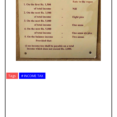
Tags
# INCOME TAX