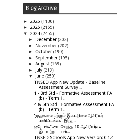
Blog Archive
2026
(1130)
►
2025
(2155)
►
2024
(2455)
▼
December
(202)
►
November
(202)
►
October
(190)
►
September
(195)
►
August
(169)
►
July
(219)
►
June
(250)
▼
TNSED App New Update - Baseline
Assessment Survey ...
1 - 3rd Std - Formative Assessment FA
(b) - Term 1...
4 & 5th Std - Formative Assessment FA
(b) - Term 1...
'முதுகலை மற்றும் இடைநிலை ஆசிரியர்
பணியிடங்கள் இந்த...
ஒரே பள்ளியை சேர்ந்த 10 ஆசிரியர்கள்
இடமாற்றம் - பள்...
TNSED Schools App New Version: 0.1.4 -