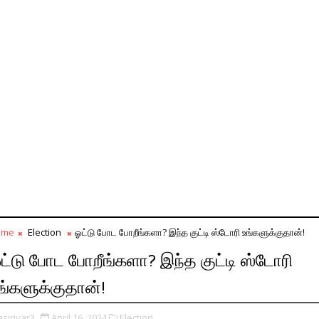
ome
Election
ஓட்டு போட போறீங்களா? இந்த குட்டி ஸ்டோரி உங்களுக்குதான்!
ட்டு போட போறீங்களா? இந்த குட்டி ஸ்டோரி
ங்களுக்குதான்!
asiriyar3
April 16, 2024
Election,