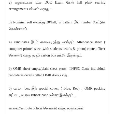
2) வழக்கமான நம்ம DGE Exam போல் hall plan/ searing
arrangements எல்லாம் வராது...
3) Nominal roll வைத்து 20/hall, w pattern இல் number போட்டுக்
கொள்ளலாம்
4) candidates இடம் கையெழுத்து வாங்கும் Attendance sheet (
computer printed sheet with students details & photo) route officer
கொண்டு வந்து தரும் carton box உள்ளே இருக்கும்.
5) OMR sheet empty/plain sheet தான், TNPSC போல் individual
candidates details filled OMR கிடையாது..
6) carton box இல் special cover, ( blue, Red) , OMR packing
அட்டை, பெரிய rubber band உள்ளே இருக்கும்...
காலையில் route officer கொண்டு வந்து தருவார்கள்