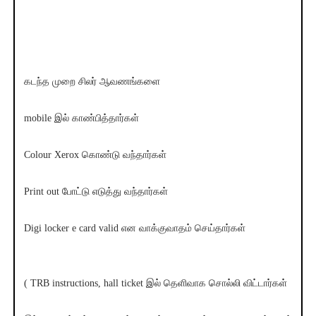
கடந்த முறை சிலர் ஆவணங்களை
mobile இல் காண்பித்தார்கள்
Colour Xerox கொண்டு வந்தார்கள்
Print out போட்டு எடுத்து வந்தார்கள்
Digi locker e card valid என வாக்குவாதம் செய்தார்கள்
( TRB instructions, hall ticket இல் தெளிவாக சொல்லி விட்டார்கள்