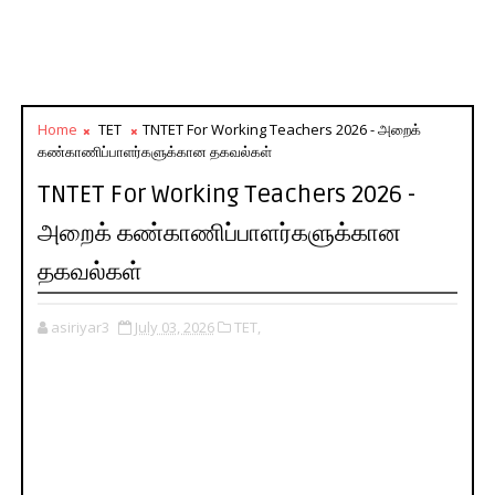
Home
TET
TNTET For Working Teachers 2026 - அறைக்
கண்காணிப்பாளர்களுக்கான தகவல்கள்
TNTET For Working Teachers 2026 -
அறைக் கண்காணிப்பாளர்களுக்கான
தகவல்கள்
asiriyar3
July 03, 2026
TET,