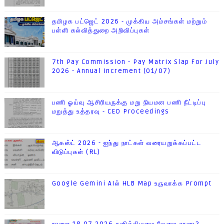
தமிழக பட்ஜெட் 2026 - முக்கிய அம்சங்கள் மற்றும்
பள்ளி கல்வித்துறை அறிவிப்புகள்
7th Pay Commission - Pay Matrix Slap For July
2026 - Annual Increment (01/07)
பணி ஓய்வு ஆசிரியருக்கு மறு நியமன பணி நீட்டிப்பு
மறுத்து உத்தரவு - CEO Proceedings
ஆகஸ்ட் 2026 - ஐந்து நாட்கள் வரையறுக்கப்பட்ட
விடுப்புகள் (RL)
Google Gemini AIல் HLB Map உருவாக்க Prompt