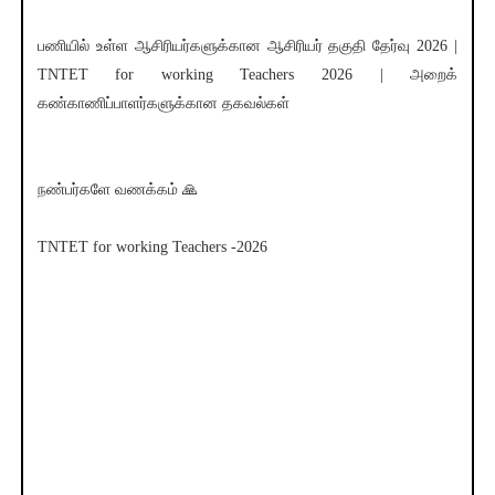
பணியில் உள்ள ஆசிரியர்களுக்கான ஆசிரியர் தகுதி தேர்வு 2026 |
TNTET for working Teachers 2026 | அறைக்
கண்காணிப்பாளர்களுக்கான தகவல்கள்
நண்பர்களே வணக்கம் 🙏
TNTET for working Teachers -2026