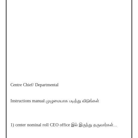
Centre Chief/ Departmental
Instructions manual முழுமையாக படித்து விடுங்கள்
1) center nominal roll CEO office இல் இருந்து தருவார்கள்...