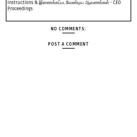
Instructions & இணைக்கப்படவேண்டிய ஆவணங்கள் - CEO
Proceedings
NO COMMENTS:
POST A COMMENT