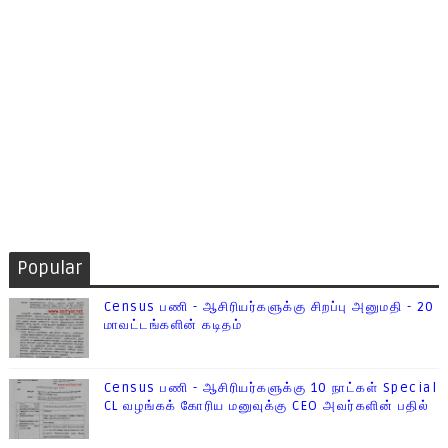
Popular
Census பணி - ஆசிரியர்களுக்கு சிறப்பு அனுமதி - 20
மாவட்டங்களின் கடிதம்
Census பணி - ஆசிரியர்களுக்கு 10 நாட்கள் Special
CL வழங்கக் கோரிய மனுவுக்கு CEO அவர்களின் பதில்