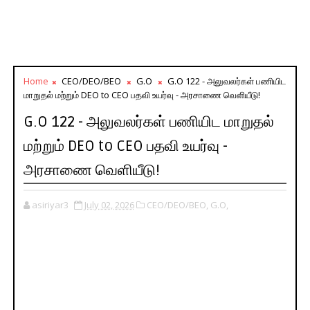
Home
CEO/DEO/BEO
G.O
G.O 122 - அலுவலர்கள் பணியிட
மாறுதல் மற்றும் DEO to CEO பதவி உயர்வு - அரசாணை வெளியீடு!
G.O 122 - அலுவலர்கள் பணியிட மாறுதல்
மற்றும் DEO to CEO பதவி உயர்வு -
அரசாணை வெளியீடு!
asiriyar3
July 02, 2026
CEO/DEO/BEO,
G.O,