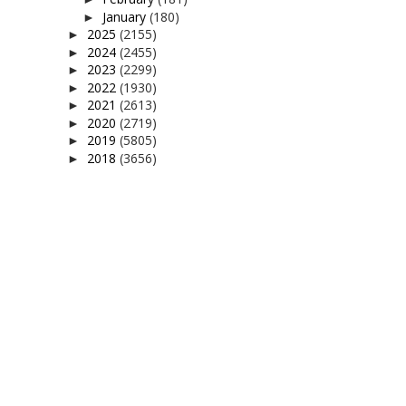
January
(180)
►
2025
(2155)
►
2024
(2455)
►
2023
(2299)
►
2022
(1930)
►
2021
(2613)
►
2020
(2719)
►
2019
(5805)
►
2018
(3656)
►