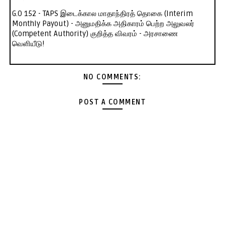
G.O 152 - TAPS இடைக்கால மாதாந்திரத் தொகை (Interim
Monthly Payout) - அனுமதிக்க அதிகாரம் பெற்ற அலுவலர்
(Competent Authority) குறித்த விவரம் - அரசாணை
வெளியீடு!
NO COMMENTS:
POST A COMMENT