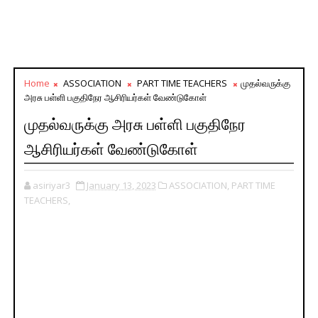
Home
ASSOCIATION
PART TIME TEACHERS
முதல்வருக்கு
அரசு பள்ளி பகுதிநேர ஆசிரியர்கள் வேண்டுகோள்
முதல்வருக்கு அரசு பள்ளி பகுதிநேர
ஆசிரியர்கள் வேண்டுகோள்
asiriyar3
January 13, 2023
ASSOCIATION,
PART TIME
TEACHERS,