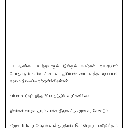
10 ஆண்டை கடந்தபோதும் இன்னும் அவர்கள் ₹10ஆயிரம்
தொகுப்பூதியத்தில் அவர்கள் குடும்பங்களை நடத்த முடியாமல்
ஏழ்மை நிலையில் தத்தளிக்கிறார்கள்.
சம்பள உயர்வும் இந்த 20 மாதத்தில் வழங்கவில்லை.
இவர்கள் வாழ்வாதாரம் காக்க திமுக அரசு முன்வர வேண்டும்.
திமுக 181வது தேர்தல் வாக்குறுதியில் இடம்பெற்று, பணிநிரந்தரம்