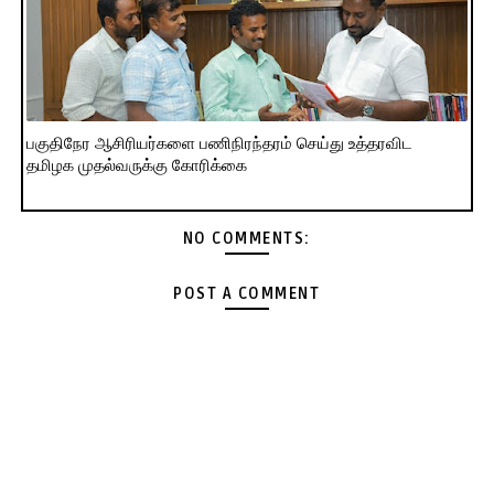
பகுதிநேர ஆசிரியர்களை பணிநிரந்தரம் செய்து உத்தரவிட
தமிழக முதல்வருக்கு கோரிக்கை
NO COMMENTS:
POST A COMMENT