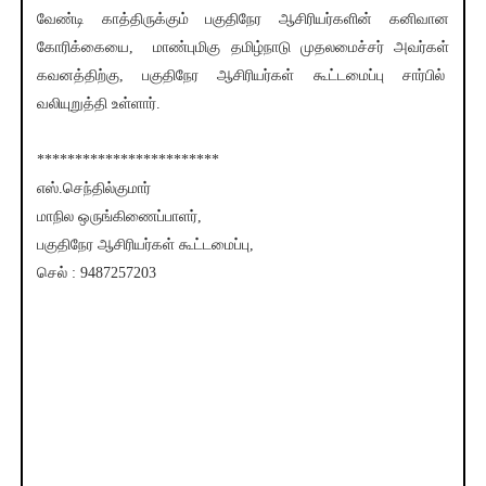
வேண்டி காத்திருக்கும் பகுதிநேர ஆசிரியர்களின் கனிவான
கோரிக்கையை, மாண்புமிகு தமிழ்நாடு முதலமைச்சர் அவர்கள்
கவனத்திற்கு, பகுதிநேர ஆசிரியர்கள் கூட்டமைப்பு சார்பில்
வலியுறுத்தி உள்ளார்.
************************
எஸ்.செந்தில்குமார்
மாநில ஒருங்கிணைப்பாளர்,
பகுதிநேர ஆசிரியர்கள் கூட்டமைப்பு,
செல் : 9487257203