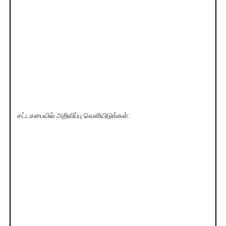
சட்டசபையில் அறிவிப்பு வெளியிடுங்கள்: