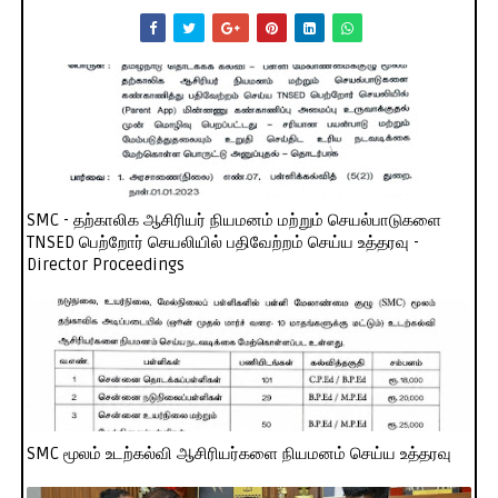
SMC - தற்காலிக ஆசிரியர் நியமனம் மற்றும் செயல்பாடுகளை
TNSED பெற்றோர் செயலியில் பதிவேற்றம் செய்ய உத்தரவு -
Director Proceedings
SMC மூலம் உடற்கல்வி ஆசிரியர்களை நியமனம் செய்ய உத்தரவு