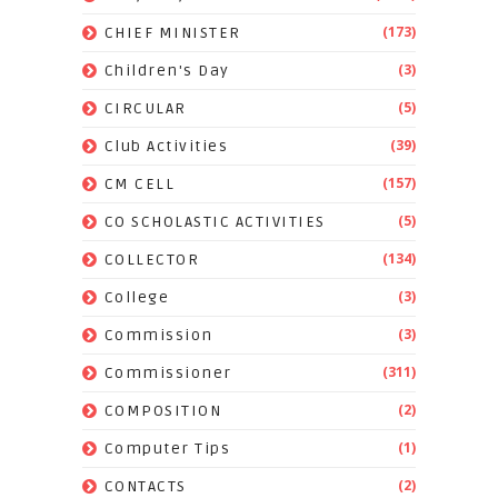
(173)
CHIEF MINISTER
(3)
Children's Day
(5)
CIRCULAR
(39)
Club Activities
(157)
CM CELL
(5)
CO SCHOLASTIC ACTIVITIES
(134)
COLLECTOR
(3)
College
(3)
Commission
(311)
Commissioner
(2)
COMPOSITION
(1)
Computer Tips
(2)
CONTACTS