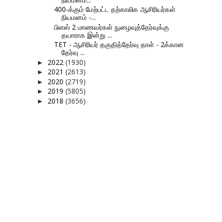
400-க்கும் மேற்பட்ட தற்காலிக ஆசிரியர்கள்
நியமனம் -...
பிளஸ் 2 மாணவர்கள் நுழைவுத்தேர்வுக்கு
தயாராக இன்று ...
TET - ஆசிரியர் தகுதித்தேர்வு தாள் - 2க்கான
தேர்வு ...
2022
(1930)
►
2021
(2613)
►
2020
(2719)
►
2019
(5805)
►
2018
(3656)
►