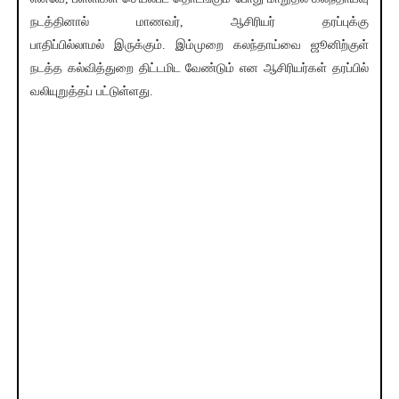
நடத்தினால் மாணவர், ஆசிரியர் தரப்புக்கு
பாதிப்பில்லாமல் இருக்கும். இம்முறை கலந்தாய்வை ஜூனிற்குள்
நடத்த கல்வித்துறை திட்டமிட வேண்டும் என ஆசிரியர்கள் தரப்பில்
வலியுறுத்தப் பட்டுள்ளது.