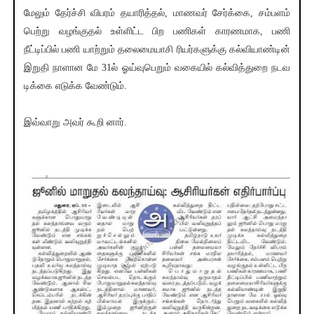
மேலும் தேர்ச்சி விபரம் தயாரித்தல், மாணவர் சேர்க்கை, சம்பளம்
பெற்று வழங்குதல் உள்ளிட்ட பிற பணிகள் காரணமாக, பணி
நீட்டிப்பில் பணி யாற்றும் தலைமையாசி ரியர்களுக்கு கல்வியாண்டின்
இறுதி நாளான மே 31ல் ஓய்வுபெறும் வகையில் கல்வித்துறை நடவ
டிக்கை எடுக்க வேண்டும்.
இவ்வாறு அவர் கூறி னார்.