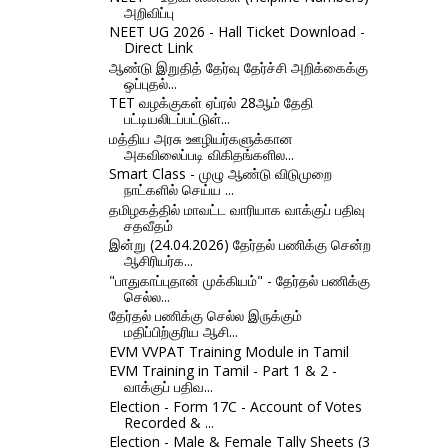
அறிவிப்பு
NEET UG 2026 - Hall Ticket Download -
Direct Link
ஆண்டு இறுதித் தேர்வு தேர்ச்சி அறிக்கைக்கு
ஒப்புதல்...
TET வழக்குகள் ஏப்ரல் 28ஆம் தேதி
பட்டியலிடப்பட்டுள்...
மத்திய அரசு ஊழியர்களுக்கான
அகவிலைப்படி விகிதங்களில...
Smart Class - முழு ஆண்டு விடுமுறை
நாட்களில் செய்ய ...
தமிழகத்தில் மாவட்ட வாரியாக வாக்குப் பதிவு
சதவீதம்
இன்று (24.04.2026) தேர்தல் பணிக்கு சென்ற
ஆசிரியர்க...
"பாதுகாப்புதான் முக்கியம்" - தேர்தல் பணிக்கு
செல்ல...
தேர்தல் பணிக்கு செல்ல இருக்கும்
மதிப்பிற்குரிய ஆசி...
EVM VVPAT Training Module in Tamil
EVM Training in Tamil - Part 1 & 2 -
வாக்குப் பதிவ...
Election - Form 17C - Account of Votes
Recorded & ...
Election - Male & Female Tally Sheets (3