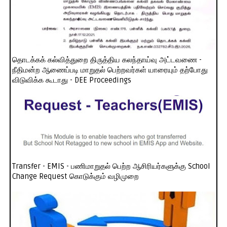
தொடக்கக் கல்வித்துறை திருத்திய கலந்தாய்வு அட்டவணை -
நீதிமன்ற ஆணைப்படி மாறுதல் பெற்றவர்கள் யாரையும் தற்போது
விடுவிக்க கூடாது - DEE Proceedings
Transfer - EMIS - பணிமாறுதல் பெற்ற ஆசிரியர்களுக்கு School
Change Request கொடுக்கும் வழிமுறை