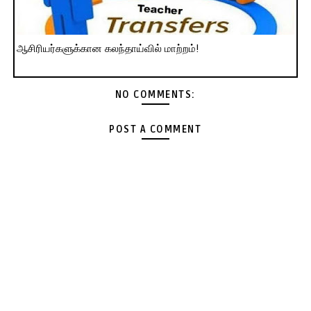
ஆசிரியர்களுக்கான கலந்தாய்வில் மாற்றம்!
NO COMMENTS:
POST A COMMENT