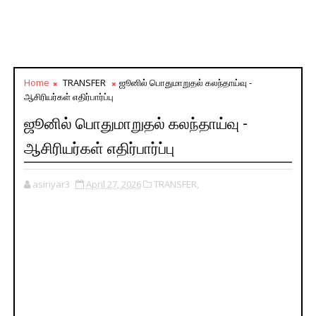
Home
TRANSFER
ஜூனில் பொதுமாறுதல் கலந்தாய்வு -
ஆசிரியர்கள் எதிர்பார்ப்பு
ஜூனில் பொதுமாறுதல் கலந்தாய்வு -
ஆசிரியர்கள் எதிர்பார்ப்பு
asiriyar3
April 27, 2026
TRANSFER,