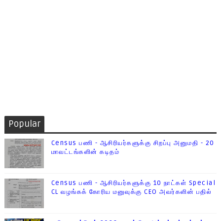
Popular
Census பணி - ஆசிரியர்களுக்கு சிறப்பு அனுமதி - 20
மாவட்டங்களின் கடிதம்
Census பணி - ஆசிரியர்களுக்கு 10 நாட்கள் Special
CL வழங்கக் கோரிய மனுவுக்கு CEO அவர்களின் பதில்