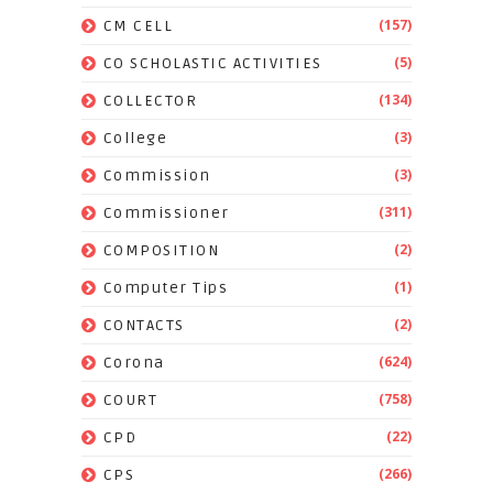
(157)
CM CELL
(5)
CO SCHOLASTIC ACTIVITIES
(134)
COLLECTOR
(3)
College
(3)
Commission
(311)
Commissioner
(2)
COMPOSITION
(1)
Computer Tips
(2)
CONTACTS
(624)
Corona
(758)
COURT
(22)
CPD
(266)
CPS