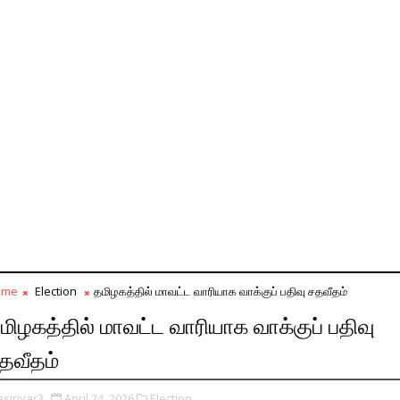
ome
Election
தமிழகத்தில் மாவட்ட வாரியாக வாக்குப் பதிவு சதவீதம்
மிழகத்தில் மாவட்ட வாரியாக வாக்குப் பதிவு
தவீதம்
asiriyar3
April 24, 2026
Election,