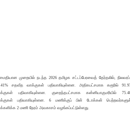
ைதியான முறையில் நடந்த 2026 தமிழக சட்டப்பேரவைத் தேர்தலில், நிலவரப்
.41% சதவீத வாக்குகள் பதிவாகியுள்ளன. அதிகபட்சமாக கரூரில் 91.
க்குகள் பதிவாகியுள்ளன. குறைந்தபட்சமாக கன்னியாகுமரியில் 75.
க்குகள் பதிவாகியுள்ளன. 6 மணிக்குப் பின் டோக்கன் பெற்றவர்களுக
க்களிக்க 2 மணி நேரம் அவகாசம் வழங்கப்பட்டுள்ளது.