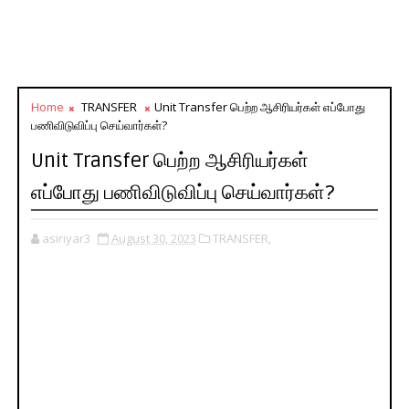
Home
TRANSFER
Unit Transfer பெற்ற ஆசிரியர்கள் எப்போது
பணிவிடுவிப்பு செய்வார்கள்?
Unit Transfer பெற்ற ஆசிரியர்கள்
எப்போது பணிவிடுவிப்பு செய்வார்கள்?
asiriyar3
August 30, 2023
TRANSFER,