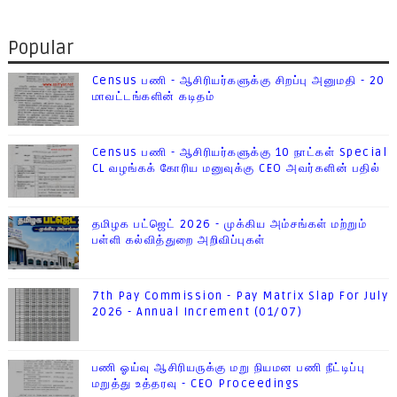
Popular
Census பணி - ஆசிரியர்களுக்கு சிறப்பு அனுமதி - 20
மாவட்டங்களின் கடிதம்
Census பணி - ஆசிரியர்களுக்கு 10 நாட்கள் Special
CL வழங்கக் கோரிய மனுவுக்கு CEO அவர்களின் பதில்
தமிழக பட்ஜெட் 2026 - முக்கிய அம்சங்கள் மற்றும்
பள்ளி கல்வித்துறை அறிவிப்புகள்
7th Pay Commission - Pay Matrix Slap For July
2026 - Annual Increment (01/07)
பணி ஓய்வு ஆசிரியருக்கு மறு நியமன பணி நீட்டிப்பு
மறுத்து உத்தரவு - CEO Proceedings