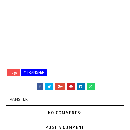
Tags
# TRANSFER
TRANSFER
NO COMMENTS:
POST A COMMENT