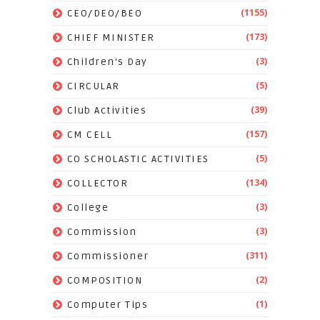
(1155)
CEO/DEO/BEO
(173)
CHIEF MINISTER
(3)
Children's Day
(5)
CIRCULAR
(39)
Club Activities
(157)
CM CELL
(5)
CO SCHOLASTIC ACTIVITIES
(134)
COLLECTOR
(3)
College
(3)
Commission
(311)
Commissioner
(2)
COMPOSITION
(1)
Computer Tips