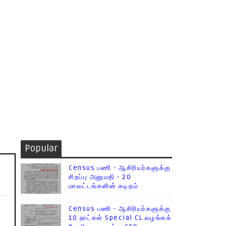
Popular
Census பணி - ஆசிரியர்களுக்கு
சிறப்பு அனுமதி - 20
மாவட்டங்களின் கடிதம்
Census பணி - ஆசிரியர்களுக்கு
10 நாட்கள் Special CL வழங்கக்