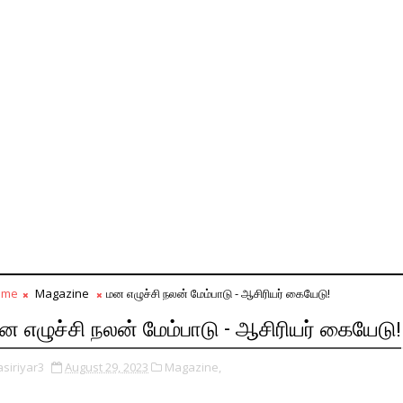
ome
Magazine
மன எழுச்சி நலன் மேம்பாடு - ஆசிரியர் கையேடு!
ன எழுச்சி நலன் மேம்பாடு - ஆசிரியர் கையேடு!
asiriyar3
August 29, 2023
Magazine,