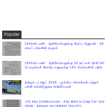
Popular
Census பணி - ஆசிரியர்களுக்கு சிறப்பு அனுமதி - 20
மாவட்டங்களின் கடிதம்
Census பணி - ஆசிரியர்களுக்கு 10 நாட்கள் Special
CL வழங்கக் கோரிய மனுவுக்கு CEO அவர்களின் பதில்
தமிழக பட்ஜெட் 2026 - முக்கிய அம்சங்கள் மற்றும்
பள்ளி கல்வித்துறை அறிவிப்புகள்
7th Pay Commission - Pay Matrix Slap For July
2026 - Annual Increment (01/07)