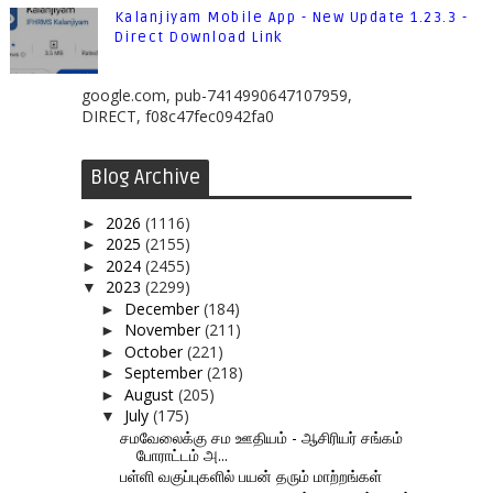
Kalanjiyam Mobile App - New Update 1.23.3 -
Direct Download Link
google.com, pub-7414990647107959,
DIRECT, f08c47fec0942fa0
Blog Archive
2026
(1116)
►
2025
(2155)
►
2024
(2455)
►
2023
(2299)
▼
December
(184)
►
November
(211)
►
October
(221)
►
September
(218)
►
August
(205)
►
July
(175)
▼
சமவேலைக்கு சம ஊதியம் - ஆசிரியர் சங்கம்
போராட்டம் அ...
பள்ளி வகுப்புகளில் பயன் தரும் மாற்றங்கள்