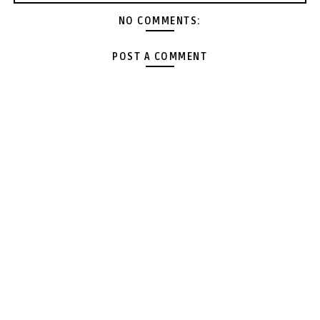
NO COMMENTS:
POST A COMMENT