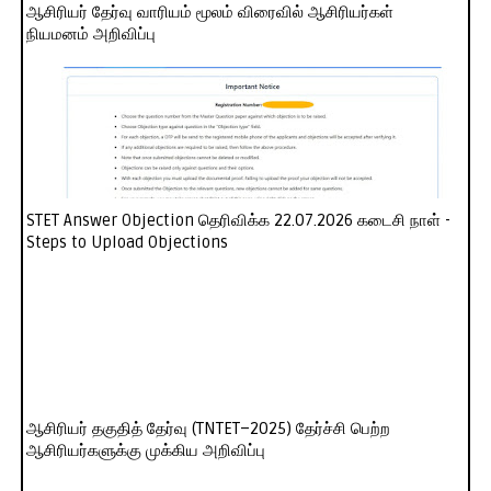
ஆசிரியர் தேர்வு வாரியம் மூலம் விரைவில் ஆசிரியர்கள்
நியமனம் அறிவிப்பு
STET Answer Objection தெரிவிக்க 22.07.2026 கடைசி நாள் -
Steps to Upload Objections
ஆசிரியர் தகுதித் தேர்வு (TNTET–2025) தேர்ச்சி பெற்ற
ஆசிரியர்களுக்கு முக்கிய அறிவிப்பு