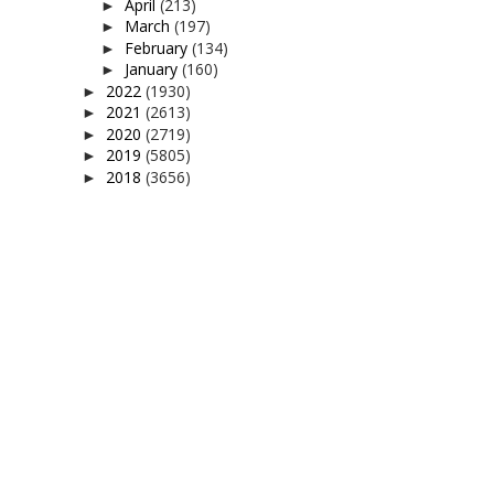
April
(213)
►
March
(197)
►
February
(134)
►
January
(160)
►
2022
(1930)
►
2021
(2613)
►
2020
(2719)
►
2019
(5805)
►
2018
(3656)
►