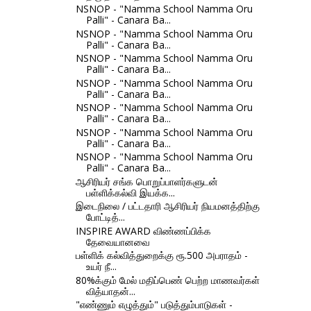
NSNOP - "Namma School Namma Oru
Palli" - Canara Ba...
NSNOP - "Namma School Namma Oru
Palli" - Canara Ba...
NSNOP - "Namma School Namma Oru
Palli" - Canara Ba...
NSNOP - "Namma School Namma Oru
Palli" - Canara Ba...
NSNOP - "Namma School Namma Oru
Palli" - Canara Ba...
NSNOP - "Namma School Namma Oru
Palli" - Canara Ba...
NSNOP - "Namma School Namma Oru
Palli" - Canara Ba...
ஆசிரியர் சங்க பொறுப்பாளர்களுடன்
பள்ளிக்கல்வி இயக்க...
இடைநிலை / பட்டதாரி ஆசிரியர் நியமனத்திற்கு
போட்டித்...
INSPIRE AWARD விண்ணப்பிக்க
தேவையானவை
பள்ளிக் கல்வித்துறைக்கு ரூ.500 அபராதம் -
உயர் நீ...
80%க்கும் மேல் மதிப்பெண் பெற்ற மாணவர்கள்
வித்யாதன்...
"எண்ணும் எழுத்தும்" படுத்தும்பாடுகள் -