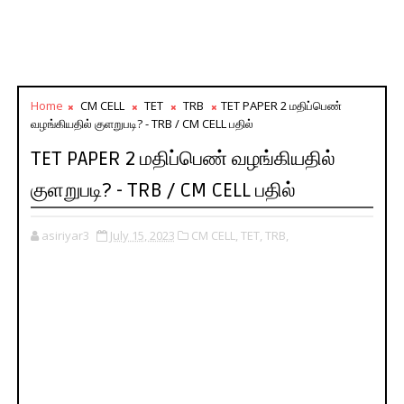
Home
CM CELL
TET
TRB
TET PAPER 2 மதிப்பெண்
வழங்கியதில் குளறுபடி? - TRB / CM CELL பதில்
TET PAPER 2 மதிப்பெண் வழங்கியதில்
குளறுபடி? - TRB / CM CELL பதில்
asiriyar3
July 15, 2023
CM CELL,
TET,
TRB,