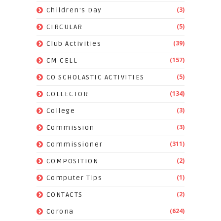
(3)
Children's Day
(5)
CIRCULAR
(39)
Club Activities
(157)
CM CELL
(5)
CO SCHOLASTIC ACTIVITIES
(134)
COLLECTOR
(3)
College
(3)
Commission
(311)
Commissioner
(2)
COMPOSITION
(1)
Computer Tips
(2)
CONTACTS
(624)
Corona