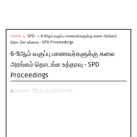
Home
SPD
6-9ஆம் வகுப்பு மாணவர்களுக்கு கலை அரங்கம்
தொடங்க உத்தரவு - SPD Proceedings
6-9ஆம் வகுப்பு மாணவர்களுக்கு கலை
அரங்கம் தொடங்க உத்தரவு - SPD
Proceedings
asiriyar3
July 15, 2023
SPD,