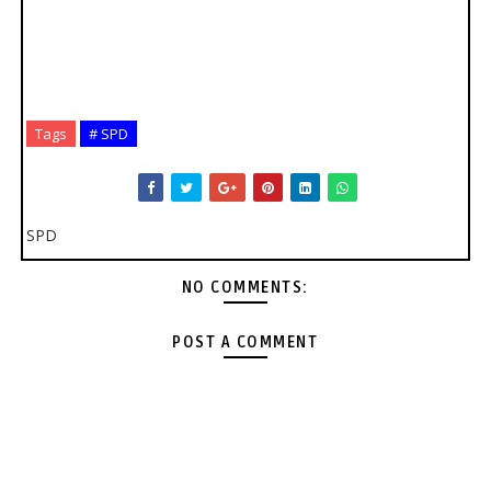
Tags
# SPD
SPD
NO COMMENTS:
POST A COMMENT