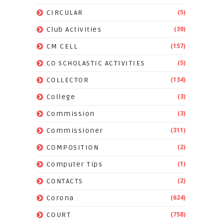
(5)
CIRCULAR
(39)
Club Activities
(157)
CM CELL
(5)
CO SCHOLASTIC ACTIVITIES
(134)
COLLECTOR
(3)
College
(3)
Commission
(311)
Commissioner
(2)
COMPOSITION
(1)
Computer Tips
(2)
CONTACTS
(624)
Corona
(758)
COURT