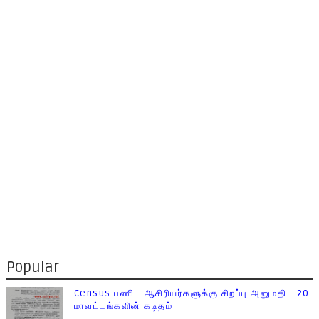
Popular
Census பணி - ஆசிரியர்களுக்கு சிறப்பு அனுமதி - 20
மாவட்டங்களின் கடிதம்