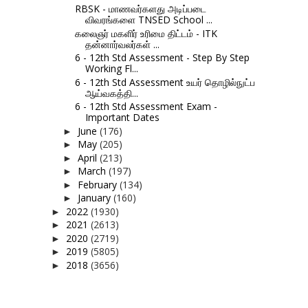
RBSK - மாணவர்களது அடிப்படை
விவரங்களை TNSED School ...
கலைஞர் மகளிர் உரிமை திட்டம் - ITK
தன்னார்வலர்கள் ...
6 - 12th Std Assessment - Step By Step
Working Fl...
6 - 12th Std Assessment உயர் தொழில்நுட்ப
ஆய்வகத்தி...
6 - 12th Std Assessment Exam -
Important Dates
June
(176)
►
May
(205)
►
April
(213)
►
March
(197)
►
February
(134)
►
January
(160)
►
2022
(1930)
►
2021
(2613)
►
2020
(2719)
►
2019
(5805)
►
2018
(3656)
►