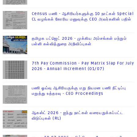
Census பணி - ஆசிரியர்களுக்கு 10 நாட்கள் Special
CL வழங்கக் கோரிய மனுவுக்கு CEO அவர்களின் பதில்
தமிழக பட்ஜெட் 2026 - முக்கிய அம்சங்கள் மற்றும்
பள்ளி கல்வித்துறை அறிவிப்புகள்
7th Pay Commission - Pay Matrix Slap For July
2026 - Annual Increment (01/07)
பணி ஓய்வு ஆசிரியருக்கு மறு நியமன பணி நீட்டிப்பு
மறுத்து உத்தரவு - CEO Proceedings
ஆகஸ்ட் 2026 - ஐந்து நாட்கள் வரையறுக்கப்பட்ட
விடுப்புகள் (RL)