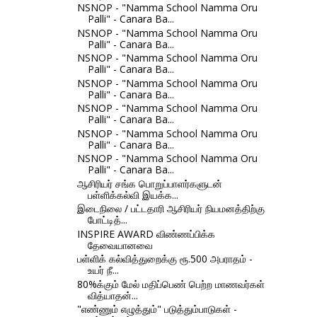
NSNOP - "Namma School Namma Oru
Palli" - Canara Ba...
NSNOP - "Namma School Namma Oru
Palli" - Canara Ba...
NSNOP - "Namma School Namma Oru
Palli" - Canara Ba...
NSNOP - "Namma School Namma Oru
Palli" - Canara Ba...
NSNOP - "Namma School Namma Oru
Palli" - Canara Ba...
NSNOP - "Namma School Namma Oru
Palli" - Canara Ba...
NSNOP - "Namma School Namma Oru
Palli" - Canara Ba...
ஆசிரியர் சங்க பொறுப்பாளர்களுடன்
பள்ளிக்கல்வி இயக்க...
இடைநிலை / பட்டதாரி ஆசிரியர் நியமனத்திற்கு
போட்டித்...
INSPIRE AWARD விண்ணப்பிக்க
தேவையானவை
பள்ளிக் கல்வித்துறைக்கு ரூ.500 அபராதம் -
உயர் நீ...
80%க்கும் மேல் மதிப்பெண் பெற்ற மாணவர்கள்
வித்யாதன்...
"எண்ணும் எழுத்தும்" படுத்தும்பாடுகள் -