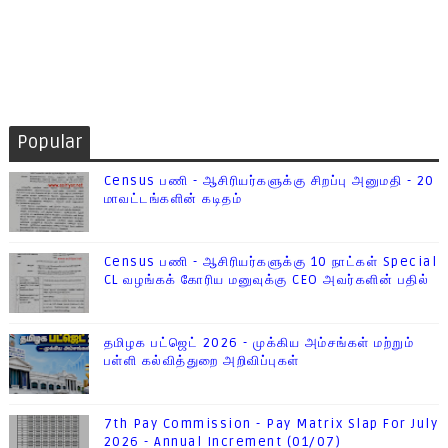
Popular
Census பணி - ஆசிரியர்களுக்கு சிறப்பு அனுமதி - 20
மாவட்டங்களின் கடிதம்
Census பணி - ஆசிரியர்களுக்கு 10 நாட்கள் Special
CL வழங்கக் கோரிய மனுவுக்கு CEO அவர்களின் பதில்
தமிழக பட்ஜெட் 2026 - முக்கிய அம்சங்கள் மற்றும்
பள்ளி கல்வித்துறை அறிவிப்புகள்
7th Pay Commission - Pay Matrix Slap For July
2026 - Annual Increment (01/07)