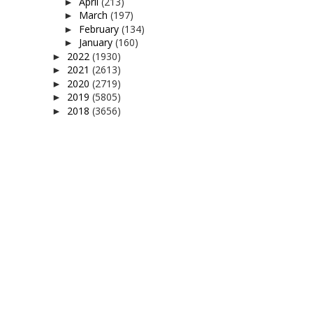
April
(213)
►
March
(197)
►
February
(134)
►
January
(160)
►
2022
(1930)
►
2021
(2613)
►
2020
(2719)
►
2019
(5805)
►
2018
(3656)
►