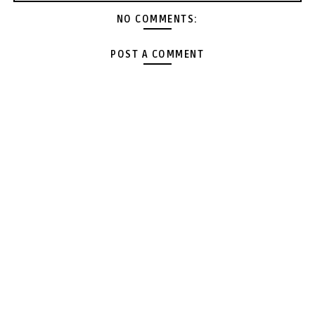
NO COMMENTS:
POST A COMMENT