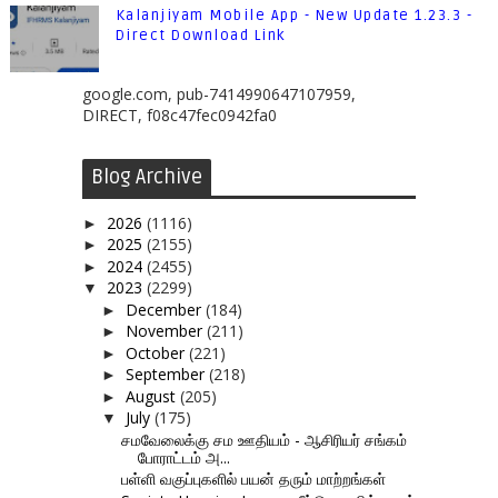
Kalanjiyam Mobile App - New Update 1.23.3 -
Direct Download Link
google.com, pub-7414990647107959,
DIRECT, f08c47fec0942fa0
Blog Archive
2026
(1116)
►
2025
(2155)
►
2024
(2455)
►
2023
(2299)
▼
December
(184)
►
November
(211)
►
October
(221)
►
September
(218)
►
August
(205)
►
July
(175)
▼
சமவேலைக்கு சம ஊதியம் - ஆசிரியர் சங்கம்
போராட்டம் அ...
பள்ளி வகுப்புகளில் பயன் தரும் மாற்றங்கள்