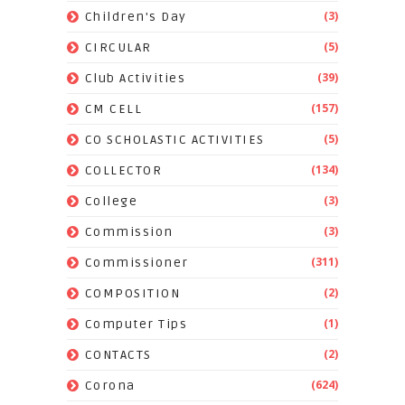
(3)
Children's Day
(5)
CIRCULAR
(39)
Club Activities
(157)
CM CELL
(5)
CO SCHOLASTIC ACTIVITIES
(134)
COLLECTOR
(3)
College
(3)
Commission
(311)
Commissioner
(2)
COMPOSITION
(1)
Computer Tips
(2)
CONTACTS
(624)
Corona