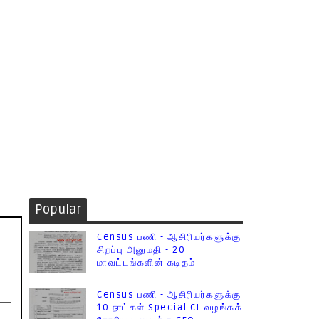
Popular
Census பணி - ஆசிரியர்களுக்கு
சிறப்பு அனுமதி - 20
மாவட்டங்களின் கடிதம்
Census பணி - ஆசிரியர்களுக்கு
10 நாட்கள் Special CL வழங்கக்