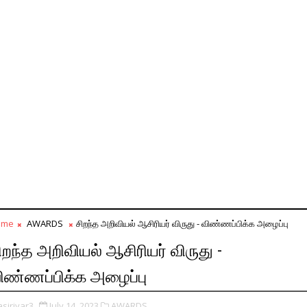
ome
AWARDS
சிறந்த அறிவியல் ஆசிரியர் விருது - விண்ணப்பிக்க அழைப்பு
ிறந்த அறிவியல் ஆசிரியர் விருது -
ிண்ணப்பிக்க அழைப்பு
asiriyar3
July 14, 2023
AWARDS,