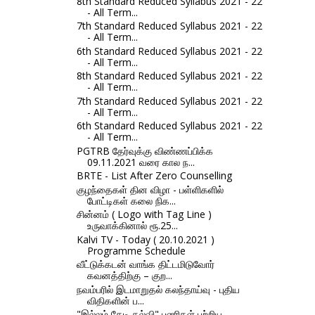
8th Standard Reduced Syllabus 2021 - 22
- All Term...
7th Standard Reduced Syllabus 2021 - 22
- All Term...
6th Standard Reduced Syllabus 2021 - 22
- All Term...
8th Standard Reduced Syllabus 2021 - 22
- All Term...
7th Standard Reduced Syllabus 2021 - 22
- All Term...
6th Standard Reduced Syllabus 2021 - 22
- All Term...
PGTRB தேர்வுக்கு விண்ணப்பிக்க
09.11.2021 வரை கால ந...
BRTE - List After Zero Counselling
குழந்தைகள் தின விழா - பள்ளிகளில்
போட்டிகள் கலை நிக...
சின்னம் ( Logo with Tag Line )
உருவாக்கினால் ரூ.25...
Kalvi TV - Today ( 20.10.2021 )
Programme Schedule
வீட்டுக்கடன் வாங்க திட்டமிடுவோர்
கவனத்திற்கு – குற...
நவம்பரில் இடமாறுதல் கலந்தாய்வு - புதிய
விதிகளின் ப...
"இல்லம் தேடி கல்வி" பணிகள் பற்றிய