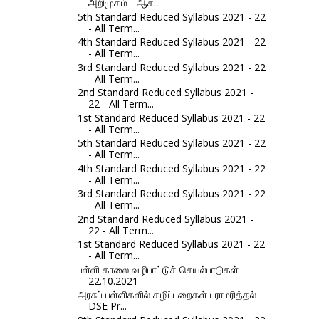
அறிமுகம் - ஆச...
5th Standard Reduced Syllabus 2021 - 22
- All Term...
4th Standard Reduced Syllabus 2021 - 22
- All Term...
3rd Standard Reduced Syllabus 2021 - 22
- All Term...
2nd Standard Reduced Syllabus 2021 -
22 - All Term...
1st Standard Reduced Syllabus 2021 - 22
- All Term...
5th Standard Reduced Syllabus 2021 - 22
- All Term...
4th Standard Reduced Syllabus 2021 - 22
- All Term...
3rd Standard Reduced Syllabus 2021 - 22
- All Term...
2nd Standard Reduced Syllabus 2021 -
22 - All Term...
1st Standard Reduced Syllabus 2021 - 22
- All Term...
பள்ளி காலை வழிபாட்டுச் செயல்பாடுகள் -
22.10.2021
அரசுப் பள்ளிகளில் கழிப்பறைகள் பராமரித்தல் -
DSE Pr...