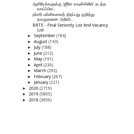
ஆசிரியர்களுக்கு 'ஜீரோ கவுன்சிலிங்' நடத்த
வாய்ப்பில...
நர்சரி பள்ளிகளைத் திறப்பது குறித்து
தவறுதலான அறிவி...
BRTE - Final Seniority List And Vacancy
List
September
(184)
►
August
(143)
►
July
(188)
►
June
(212)
►
May
(191)
►
April
(230)
►
March
(292)
►
February
(267)
►
January
(221)
►
2020
(2719)
►
2019
(5805)
►
2018
(3656)
►