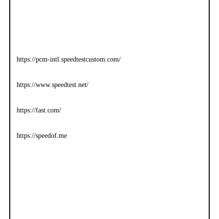
https://pcm-intl.speedtestcustom.com/
https://www.speedtest.net/
https://fast.com/
https://speedof.me