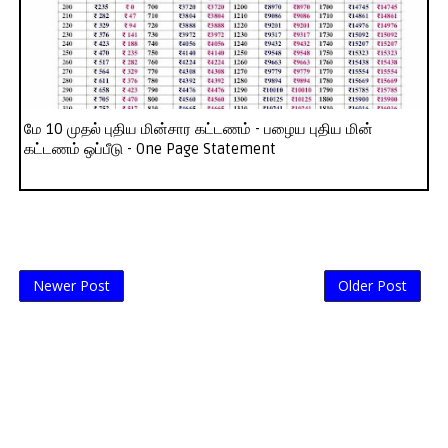
மே 10 முதல் புதிய மின்சார கட்டணம் - பழைய புதிய மின்
கட்டணம் ஒப்பீடு - One Page Statement
Newer Post
Older Post