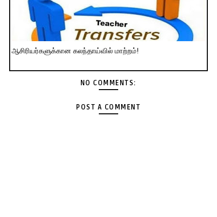
ஆசிரியர்களுக்கான கலந்தாய்வில் மாற்றம்!
NO COMMENTS:
POST A COMMENT