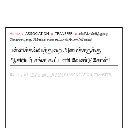
Home
ASSOCIATION
TRANSFER
பள்ளிக்கல்வித்துறை
அமைச்சருக்கு ஆசிரியர் சங்க கூட்டணி வேண்டுகோள்!
பள்ளிக்கல்வித்துறை அமைச்சருக்கு
ஆசிரியர் சங்க கூட்டணி வேண்டுகோள்!
asiriyar3
October 18, 2021
ASSOCIATION,
TRANSFER,