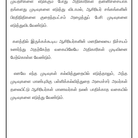
முயற்சிகளை எடுக்கும் போது அதிகாரிகள் தன்னிச்சையாக
தங்களது முடிவுகளை எடுத்து விடாமல், ஆசிரியர் சங்கங்களின்
பிரதிநிதிகளை குறைந்தபட்சம் அழைத்துப் பேசி முடிவுகளை
எடுத்துவிடவேண்டும்.
களத்தில் இருக்கக்கூடிய ஆசிரியர்களின் மனநிலையை நிச்சயம்
உணர்ந்து அதற்கேற்ற வகையிலேயே அதிகாரிகள் முடிவினை
மேற்கொள்ள வேண்டும்.
எனவே எந்த முடிவுகள் கல்வித்துறையில் எடுத்தாலும், அந்த
முடிவுகளை மாண்புமிகு பள்ளிக்கல்வித்துறை அமைச்சர் அவர்கள்
தலையிட்டு ஆசிரியர்கள் மாணவர்கள் நலன் பாதிக்காத வகையில்
முடிவுகளை எடுத்து வேண்டும்.