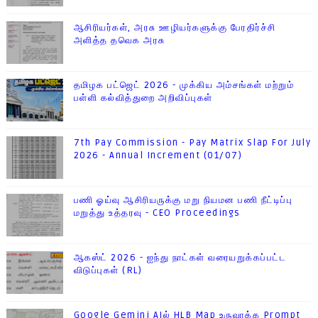
ஆசிரியர்கள், அரசு ஊழியர்களுக்கு பேரதிர்ச்சி
அளித்த தவெக அரசு
தமிழக பட்ஜெட் 2026 - முக்கிய அம்சங்கள் மற்றும்
பள்ளி கல்வித்துறை அறிவிப்புகள்
7th Pay Commission - Pay Matrix Slap For July
2026 - Annual Increment (01/07)
பணி ஓய்வு ஆசிரியருக்கு மறு நியமன பணி நீட்டிப்பு
மறுத்து உத்தரவு - CEO Proceedings
ஆகஸ்ட் 2026 - ஐந்து நாட்கள் வரையறுக்கப்பட்ட
விடுப்புகள் (RL)
Google Gemini AIல் HLB Map உருவாக்க Prompt