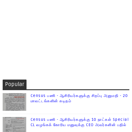
Popular
Census பணி - ஆசிரியர்களுக்கு சிறப்பு அனுமதி - 20
மாவட்டங்களின் கடிதம்
Census பணி - ஆசிரியர்களுக்கு 10 நாட்கள் Special
CL வழங்கக் கோரிய மனுவுக்கு CEO அவர்களின் பதில்