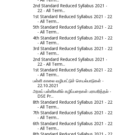
2nd Standard Reduced Syllabus 2021 -
22 - All Term...
1st Standard Reduced Syllabus 2021 - 22
- All Term...
5th Standard Reduced Syllabus 2021 - 22
- All Term...
4th Standard Reduced Syllabus 2021 - 22
- All Term...
3rd Standard Reduced Syllabus 2021 - 22
- All Term...
2nd Standard Reduced Syllabus 2021 -
22 - All Term...
1st Standard Reduced Syllabus 2021 - 22
- All Term...
பள்ளி காலை வழிபாட்டுச் செயல்பாடுகள் -
22.10.2021
அரசுப் பள்ளிகளில் கழிப்பறைகள் பராமரித்தல் -
DSE Pr...
8th Standard Reduced Syllabus 2021 - 22
- All Term...
7th Standard Reduced Syllabus 2021 - 22
- All Term...
6th Standard Reduced Syllabus 2021 - 22
- All Term...
8th Standard Reduced Syllabus 2021 - 22