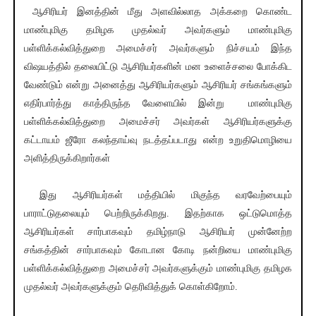
ஆசிரியர் இனத்தின் மீது அளவில்லாத அக்கறை கொண்ட
மாண்புமிகு தமிழக முதல்வர் அவர்களும் மாண்புமிகு
பள்ளிக்கல்வித்துறை அமைச்சர் அவர்களும் நிச்சயம் இந்த
விஷயத்தில் தலையிட்டு ஆசிரியர்களின் மன உளைச்சலை போக்கிட
வேண்டும் என்று அனைத்து ஆசிரியர்களும் ஆசிரியர் சங்கங்களும்
எதிர்பார்த்து காத்திருந்த வேளையில் இன்று மாண்புமிகு
பள்ளிக்கல்வித்துறை அமைச்சர் அவர்கள் ஆசிரியர்களுக்கு
கட்டாயம் ஜீரோ கலந்தாய்வு நடத்தப்படாது என்ற உறுதிமொழியை
அளித்திருக்கிறார்கள்
இது ஆசிரியர்கள் மத்தியில் மிகுந்த வரவேற்பையும்
பாராட்டுதலையும் பெற்றிருக்கிறது. இதற்காக ஒட்டுமொத்த
ஆசிரியர்கள் சார்பாகவும் தமிழ்நாடு ஆசிரியர் முன்னேற்ற
சங்கத்தின் சார்பாகவும் கோடான கோடி நன்றியை மாண்புமிகு
பள்ளிக்கல்வித்துறை அமைச்சர் அவர்களுக்கும் மாண்புமிகு தமிழக
முதல்வர் அவர்களுக்கும் தெரிவித்துக் கொள்கிறோம்.