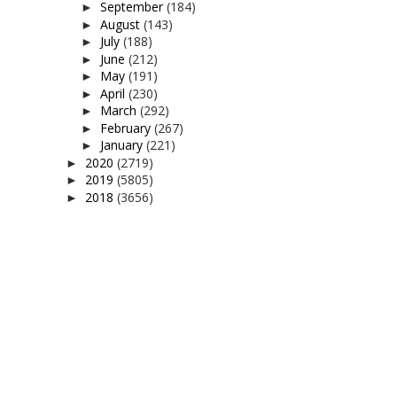
September
(184)
►
August
(143)
►
July
(188)
►
June
(212)
►
May
(191)
►
April
(230)
►
March
(292)
►
February
(267)
►
January
(221)
►
2020
(2719)
►
2019
(5805)
►
2018
(3656)
►