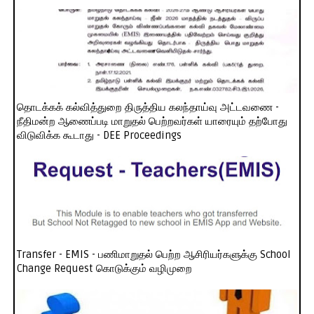
தொடக்கக் கல்வித்துறை திருத்திய கலந்தாய்வு அட்டவணை -
நீதிமன்ற ஆணைப்படி மாறுதல் பெற்றவர்கள் யாரையும் தற்போது
விடுவிக்க கூடாது - DEE Proceedings
Transfer - EMIS - பணிமாறுதல் பெற்ற ஆசிரியர்களுக்கு School
Change Request கொடுக்கும் வழிமுறை