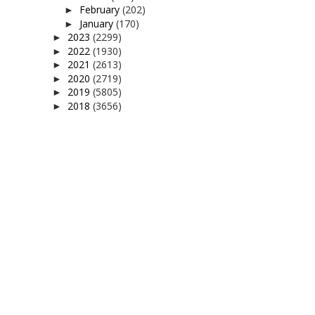
February
(202)
►
January
(170)
►
2023
(2299)
►
2022
(1930)
►
2021
(2613)
►
2020
(2719)
►
2019
(5805)
►
2018
(3656)
►