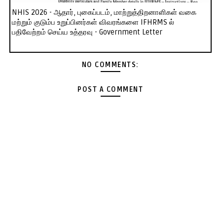
NHIS 2026 - ஆதார், புகைப்படம், மாற்றுத்திறனாளிகள் வகை
மற்றும் குடும்ப உறுப்பினர்கள் விவரங்களை IFHRMS ல்
பதிவேற்றம் செய்ய உத்தரவு - Government Letter
NO COMMENTS:
POST A COMMENT