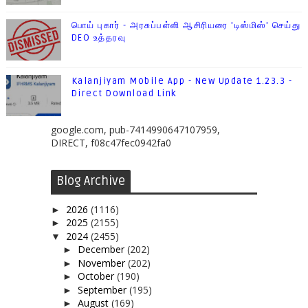
பொய் புகார் - அரசுப்பள்ளி ஆசிரியரை 'டிஸ்மிஸ்' செய்து
DEO உத்தரவு
Kalanjiyam Mobile App - New Update 1.23.3 -
Direct Download Link
google.com, pub-7414990647107959,
DIRECT, f08c47fec0942fa0
Blog Archive
2026
(1116)
►
2025
(2155)
►
2024
(2455)
▼
December
(202)
►
November
(202)
►
October
(190)
►
September
(195)
►
August
(169)
►