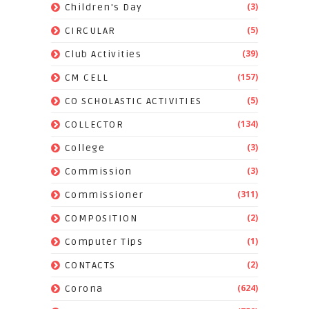
(3)
Children's Day
(5)
CIRCULAR
(39)
Club Activities
(157)
CM CELL
(5)
CO SCHOLASTIC ACTIVITIES
(134)
COLLECTOR
(3)
College
(3)
Commission
(311)
Commissioner
(2)
COMPOSITION
(1)
Computer Tips
(2)
CONTACTS
(624)
Corona