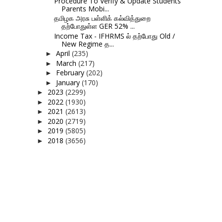
Procedure To Verify & Update Students
Parents Mobi...
தமிழக அரசு பள்ளிக் கல்வித்துறை
தற்போதுள்ள GER 52% ...
Income Tax - IFHRMS ல் தற்போது Old /
New Regime த...
April
(235)
►
March
(217)
►
February
(202)
►
January
(170)
►
2023
(2299)
►
2022
(1930)
►
2021
(2613)
►
2020
(2719)
►
2019
(5805)
►
2018
(3656)
►