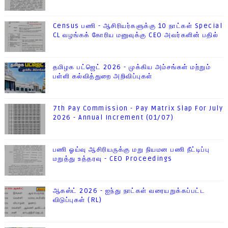
Census பணி - ஆசிரியர்களுக்கு 10 நாட்கள் Special
CL வழங்கக் கோரிய மனுவுக்கு CEO அவர்களின் பதில்
தமிழக பட்ஜெட் 2026 - முக்கிய அம்சங்கள் மற்றும்
பள்ளி கல்வித்துறை அறிவிப்புகள்
7th Pay Commission - Pay Matrix Slap For July
2026 - Annual Increment (01/07)
பணி ஓய்வு ஆசிரியருக்கு மறு நியமன பணி நீட்டிப்பு
மறுத்து உத்தரவு - CEO Proceedings
ஆகஸ்ட் 2026 - ஐந்து நாட்கள் வரையறுக்கப்பட்ட
விடுப்புகள் (RL)