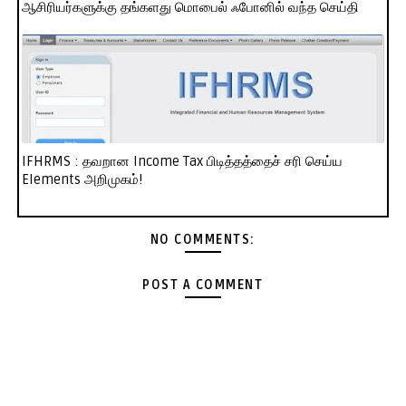
ஆசிரியர்களுக்கு தங்களது மொபைல் ஃபோனில் வந்த செய்தி
IFHRMS : தவறான Income Tax பிடித்தத்தைச் சரி செய்ய
Elements அறிமுகம்!
NO COMMENTS:
POST A COMMENT