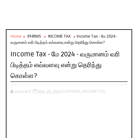
Home
IFHRMS
INCOME TAX
Income Tax - மே 2024 -
வருமானம் வரி பிடித்தம் எவ்வளவு என்று தெரிந்து கொள்ள?
Income Tax - மே 2024 - வருமானம் வரி
பிடித்தம் எவ்வளவு என்று தெரிந்து
கொள்ள?
asiriyar3
May 20, 2024
IFHRMS,
INCOME TAX,