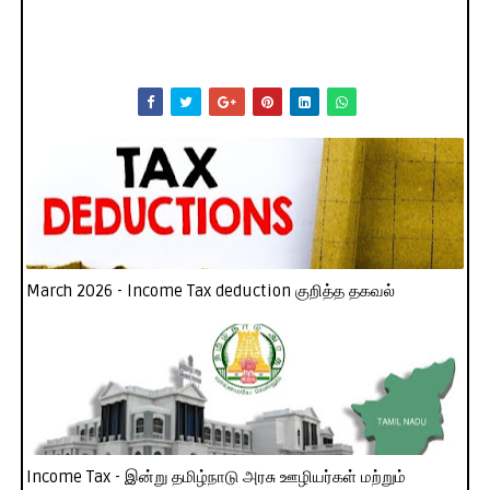
March 2026 - Income Tax deduction குறித்த தகவல்
Income Tax - இன்று தமிழ்நாடு அரசு ஊழியர்கள் மற்றும்