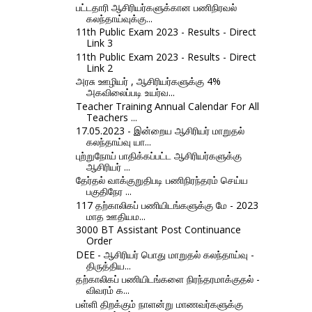
பட்டதாரி ஆசிரியர்களுக்கான பணிநிரவல்
கலந்தாய்வுக்கு...
11th Public Exam 2023 - Results - Direct
Link 3
11th Public Exam 2023 - Results - Direct
Link 2
அரசு ஊழியர் , ஆசிரியர்களுக்கு 4%
அகவிலைப்படி உயர்வ...
Teacher Training Annual Calendar For All
Teachers ...
17.05.2023 - இன்றைய ஆசிரியர் மாறுதல்
கலந்தாய்வு யா...
புற்றுநோய் பாதிக்கப்பட்ட ஆசிரியர்களுக்கு
ஆசிரியர் ...
தேர்தல் வாக்குறுதிபடி பணிநிரந்தரம் செய்ய
பகுதிநேர ...
117 தற்காலிகப் பணியிடங்களுக்கு மே - 2023
மாத ஊதியம...
3000 BT Assistant Post Continuance
Order
DEE - ஆசிரியர் பொது மாறுதல் கலந்தாய்வு -
திருத்திய...
தற்காலிகப் பணியிடங்களை நிரந்தரமாக்குதல் -
விவரம் க...
பள்ளி திறக்கும் நாளன்று மாணவர்களுக்கு