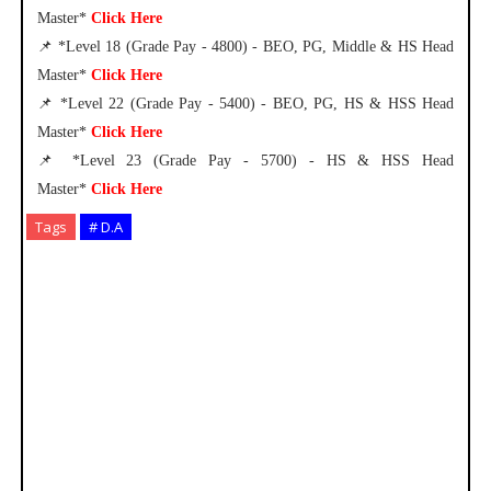
Master*
Click Here
📌 *Level 18 (Grade Pay - 4800) - BEO, PG, Middle & HS Head
Master*
Click Here
📌 *Level 22 (Grade Pay - 5400) - BEO, PG, HS & HSS Head
Master*
Click Here
📌 *Level 23 (Grade Pay - 5700) - HS & HSS Head
Master*
Click Here
Tags
# D.A