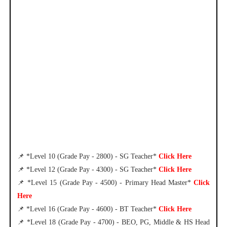
📌 *Level 10 (Grade Pay - 2800) - SG Teacher*
Click Here
📌 *Level 12 (Grade Pay - 4300) - SG Teacher*
Click Here
📌 *Level 15 (Grade Pay - 4500) - Primary Head Master*
Click
Here
📌 *Level 16 (Grade Pay - 4600) - BT Teacher*
Click Here
📌 *Level 18 (Grade Pay - 4700) - BEO, PG, Middle & HS Head