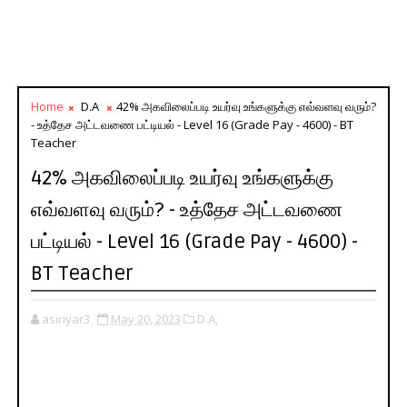
Home
D.A
42% அகவிலைப்படி உயர்வு உங்களுக்கு எவ்வளவு வரும்?
- உத்தேச அட்டவணை பட்டியல் - Level 16 (Grade Pay - 4600) - BT
Teacher
42% அகவிலைப்படி உயர்வு உங்களுக்கு
எவ்வளவு வரும்? - உத்தேச அட்டவணை
பட்டியல் - Level 16 (Grade Pay - 4600) -
BT Teacher
asiriyar3
May 20, 2023
D.A,