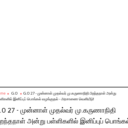
ome
G.O
G.O 27 - முன்னாள் முதல்வர் மு.கருணாநிதி பிறந்தநாள் அன்று
்ளிகளில் இனிப்புப் பொங்கல் வழங்குதல் - அரசாணை வெளியீடு!
.O 27 - முன்னாள் முதல்வர் மு.கருணாநிதி
ிறந்தநாள் அன்று பள்ளிகளில் இனிப்புப் பொங்கல