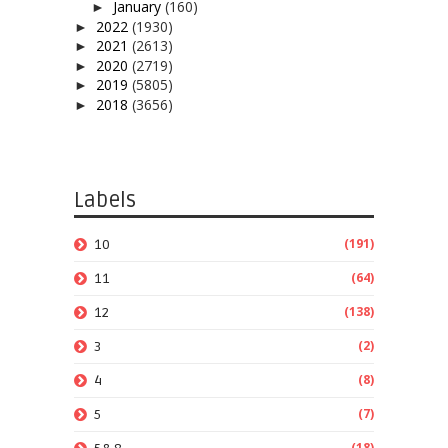
January
(160)
►
2022
(1930)
►
2021
(2613)
►
2020
(2719)
►
2019
(5805)
►
2018
(3656)
►
Labels
(191)
10
(64)
11
(138)
12
(2)
3
(8)
4
(7)
5
(18)