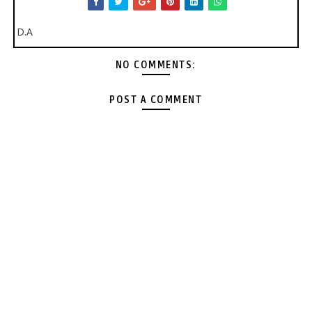
D.A
NO COMMENTS:
POST A COMMENT