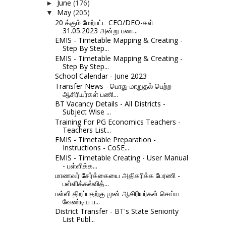
June
(176)
►
May
(205)
▼
20 க்கும் மேற்பட்ட CEO/DEO-கள்
31.05.2023 அன்று பண...
EMIS - Timetable Mapping & Creating -
Step By Step...
EMIS - Timetable Mapping & Creating -
Step By Step...
School Calendar - June 2023
Transfer News - பொது மாறுதல் பெற்ற
ஆசிரியர்கள் பணி...
BT Vacancy Details - All Districts -
Subject Wise ...
Training For PG Economics Teachers -
Teachers List...
EMIS - Timetable Preparation -
Instructions - CoSE...
EMIS - Timetable Creating - User Manual
- பள்ளிக்க...
மாணவர் சேர்க்கையை அதிகரிக்க பேரணி -
பள்ளிக்கல்வித்...
பள்ளி திறப்பதற்கு முன் ஆசிரியர்கள் செய்ய
வேண்டிய ப...
District Transfer - BT's State Seniority
List Publ...