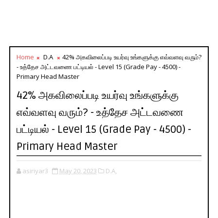
Home
D.A
42% அகவிலைப்படி உயர்வு உங்களுக்கு எவ்வளவு வரும்?
- உத்தேச அட்டவணை பட்டியல் - Level 15 (Grade Pay - 4500) -
Primary Head Master
42% அகவிலைப்படி உயர்வு உங்களுக்கு
எவ்வளவு வரும்? - உத்தேச அட்டவணை
பட்டியல் - Level 15 (Grade Pay - 4500) -
Primary Head Master
asiriyar3
May 20, 2023
D.A,