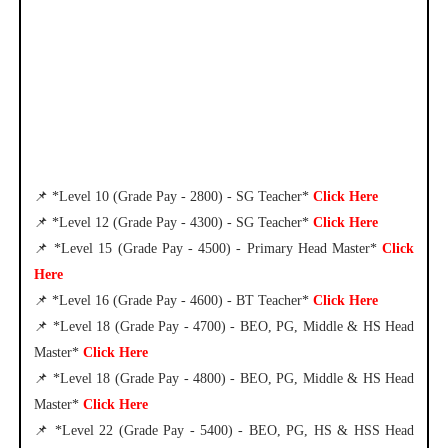
📌 *Level 10 (Grade Pay - 2800) - SG Teacher*
Click Here
📌 *Level 12 (Grade Pay - 4300) - SG Teacher*
Click Here
📌 *Level 15 (Grade Pay - 4500) - Primary Head Master*
Click
Here
📌 *Level 16 (Grade Pay - 4600) - BT Teacher*
Click Here
📌 *Level 18 (Grade Pay - 4700) - BEO, PG, Middle & HS Head
Master*
Click Here
📌 *Level 18 (Grade Pay - 4800) - BEO, PG, Middle & HS Head
Master*
Click Here
📌 *Level 22 (Grade Pay - 5400) - BEO, PG, HS & HSS Head