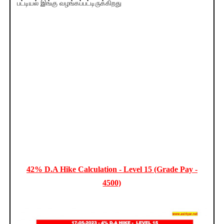
பட்டியல் இங்கு வழங்கப்பட்டிருக்கிறது
42
% D.A Hike Calculation -
Level
15 (Grade Pay -
4500)