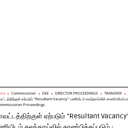
ome
Commissioner
DEE
DIRECTOR PROCEEDINGS
TRANSFER
வட்டத்திற்குள் ஏற்படும் "Resultant Vacancy" பணியிடம் கலந்தாய்வில் காண்பிக்கப்பட
Commissioner Proceedings
ாவட்டத்திற்குள் ஏற்படும் "Resultant Vacancy
ணியிடம் கலந்தாய்வில் காண்பிக்கப்படும் -