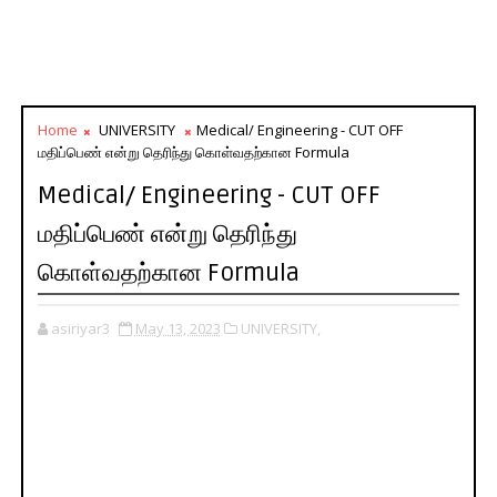
Home
UNIVERSITY
Medical/ Engineering - CUT OFF
மதிப்பெண் என்று தெரிந்து கொள்வதற்கான Formula
Medical/ Engineering - CUT OFF
மதிப்பெண் என்று தெரிந்து
கொள்வதற்கான Formula
asiriyar3
May 13, 2023
UNIVERSITY,