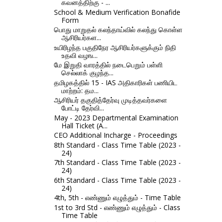
கவனத்திற்கு - ...
School & Medium Verification Bonafide
Form
பொது மாறுதல் கலந்தாய்வில் கலந்து கொள்ள
ஆசிரியர்கள...
உயிரிழந்த பகுதிநேர ஆசிரியர்களுக்கும் நிதி
உதவி வழங...
மே இறுதி வாரத்தில் நடைபெறும் பள்ளி
செல்லாக் குழந்த...
தமிழகத்தில் 15 - IAS அதிகாரிகள் பணியிட
மாற்றம்: தம...
ஆசிரியர் தகுதித்தேர்வு முடித்தவர்களை
போட்டி தேர்வி...
May - 2023 Departmental Examination
Hall Ticket (A...
CEO Additional Incharge - Proceedings
8th Standard - Class Time Table (2023 -
24)
7th Standard - Class Time Table (2023 -
24)
6th Standard - Class Time Table (2023 -
24)
4th, 5th - எண்ணும் எழுத்தும் - Time Table
1st to 3rd Std - எண்ணும் எழுத்தும் - Class
Time Table