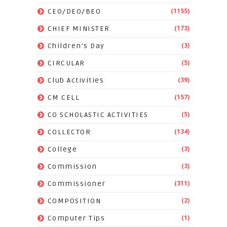
(1155)
CEO/DEO/BEO
(173)
CHIEF MINISTER
(3)
Children's Day
(5)
CIRCULAR
(39)
Club Activities
(157)
CM CELL
(5)
CO SCHOLASTIC ACTIVITIES
(134)
COLLECTOR
(3)
College
(3)
Commission
(311)
Commissioner
(2)
COMPOSITION
(1)
Computer Tips