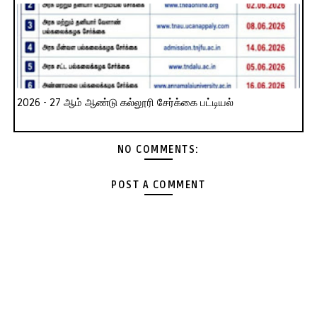
2026 - 27 ஆம் ஆண்டு கல்லூரி சேர்க்கை பட்டியல்
NO COMMENTS:
POST A COMMENT