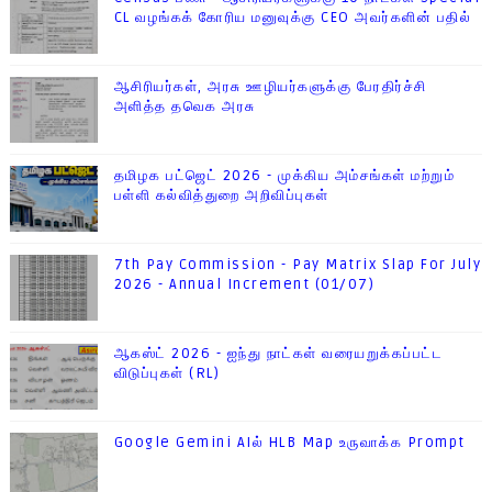
CL வழங்கக் கோரிய மனுவுக்கு CEO அவர்களின் பதில்
ஆசிரியர்கள், அரசு ஊழியர்களுக்கு பேரதிர்ச்சி
அளித்த தவெக அரசு
தமிழக பட்ஜெட் 2026 - முக்கிய அம்சங்கள் மற்றும்
பள்ளி கல்வித்துறை அறிவிப்புகள்
7th Pay Commission - Pay Matrix Slap For July
2026 - Annual Increment (01/07)
ஆகஸ்ட் 2026 - ஐந்து நாட்கள் வரையறுக்கப்பட்ட
விடுப்புகள் (RL)
Google Gemini AIல் HLB Map உருவாக்க Prompt