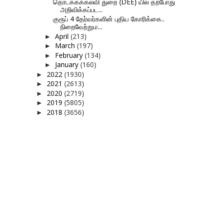
தொடக்கக்கல்வி துறை (DEE) யில் தற்போது
அறிவிக்கப்பட...
குரூப் 4 தேர்வர்களின் புதிய கோரிக்கை..
நிறைவேற்றும...
April
(213)
►
March
(197)
►
February
(134)
►
January
(160)
►
2022
(1930)
►
2021
(2613)
►
2020
(2719)
►
2019
(5805)
►
2018
(3656)
►