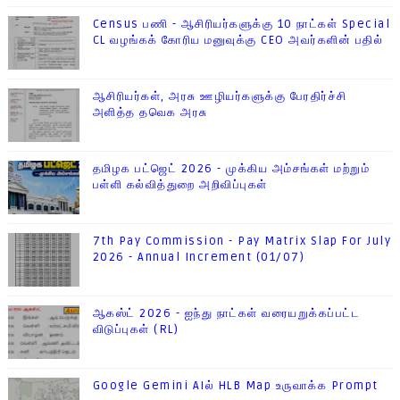
Census பணி - ஆசிரியர்களுக்கு 10 நாட்கள் Special
CL வழங்கக் கோரிய மனுவுக்கு CEO அவர்களின் பதில்
ஆசிரியர்கள், அரசு ஊழியர்களுக்கு பேரதிர்ச்சி
அளித்த தவெக அரசு
தமிழக பட்ஜெட் 2026 - முக்கிய அம்சங்கள் மற்றும்
பள்ளி கல்வித்துறை அறிவிப்புகள்
7th Pay Commission - Pay Matrix Slap For July
2026 - Annual Increment (01/07)
ஆகஸ்ட் 2026 - ஐந்து நாட்கள் வரையறுக்கப்பட்ட
விடுப்புகள் (RL)
Google Gemini AIல் HLB Map உருவாக்க Prompt