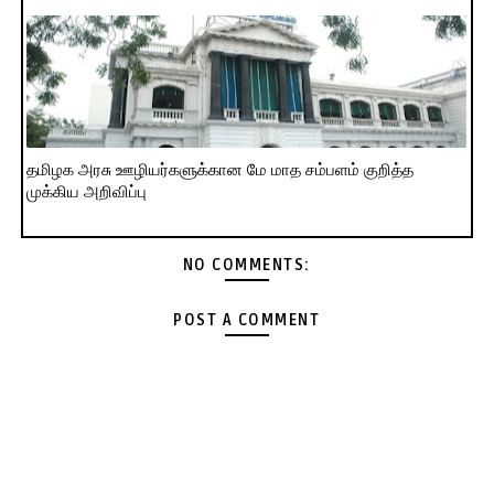
தமிழக அரசு ஊழியர்களுக்கான மே மாத சம்பளம் குறித்த
முக்கிய அறிவிப்பு
NO COMMENTS:
POST A COMMENT