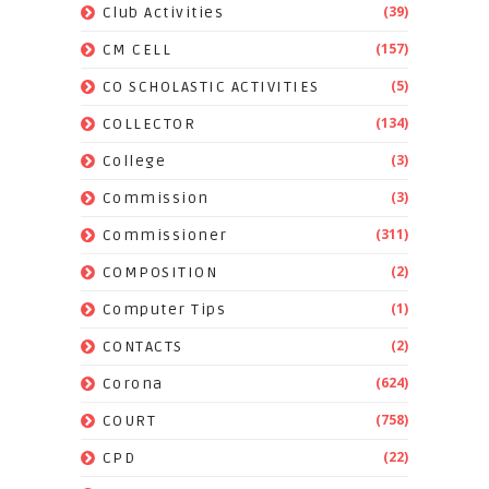
(39)
Club Activities
(157)
CM CELL
(5)
CO SCHOLASTIC ACTIVITIES
(134)
COLLECTOR
(3)
College
(3)
Commission
(311)
Commissioner
(2)
COMPOSITION
(1)
Computer Tips
(2)
CONTACTS
(624)
Corona
(758)
COURT
(22)
CPD