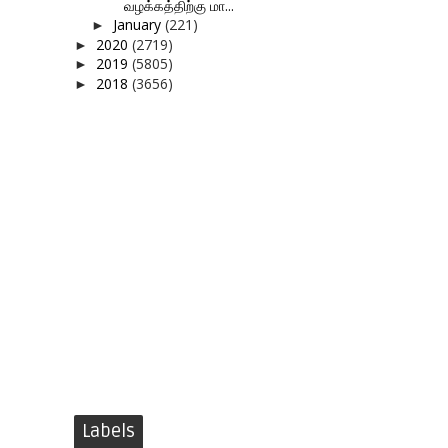
வழக்கத்திற்கு மா...
January
(221)
►
2020
(2719)
►
2019
(5805)
►
2018
(3656)
►
Labels