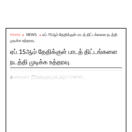
Home
NEWS
ஏப்.15ஆம் தேதிக்குள் பாடத் திட்டங்களை நடத்தி
முடிக்க உத்தரவு.
ஏப்.15ஆம் தேதிக்குள் பாடத் திட்டங்களை
நடத்தி முடிக்க உத்தரவு.
asiriyar3
February 24, 2021
NEWS,