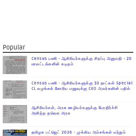
Popular
Census பணி - ஆசிரியர்களுக்கு சிறப்பு அனுமதி - 20
மாவட்டங்களின் கடிதம்
Census பணி - ஆசிரியர்களுக்கு 10 நாட்கள் Special
CL வழங்கக் கோரிய மனுவுக்கு CEO அவர்களின் பதில்
ஆசிரியர்கள், அரசு ஊழியர்களுக்கு பேரதிர்ச்சி
அளித்த தவெக அரசு
தமிழக பட்ஜெட் 2026 - முக்கிய அம்சங்கள் மற்றும்