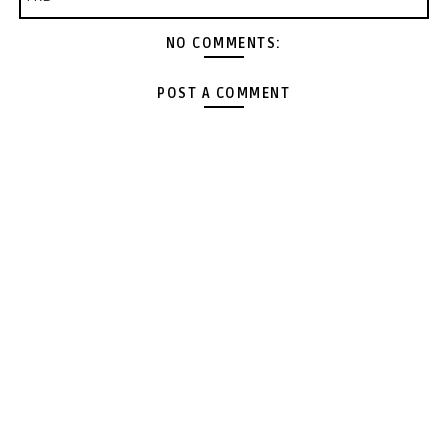
NO COMMENTS:
POST A COMMENT