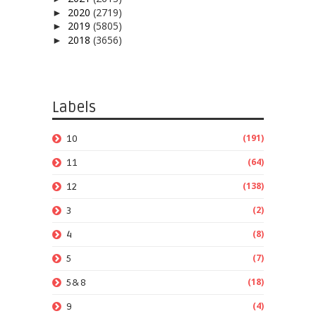
2020
(2719)
►
2019
(5805)
►
2018
(3656)
►
Labels
(191)
10
(64)
11
(138)
12
(2)
3
(8)
4
(7)
5
(18)
5&8
(4)
9