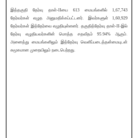
இத்தகுதி தேர்வு தாள்-IIயை 613 மையங்களில் 1,67,743
தேர்வர்கள் எழுத அனுமதிக்கப்பட்டனர். இவர்களுள் 1,60,929
தேர்வர்கள் இத்தேர்வை எழுதியுள்ளனர். தகுதித்தேர்வு தாள்-II-இல்
தேர்வு எழுதியவர்களின் மொத்த சதவீதம் 95.94% ஆகும்.
அனைத்து மையங்களிலும் இத்தேர்வு வெளிப்படைத்தன்மையுடன்
சுமூகமான முறையிலும் நடைபெற்றது.