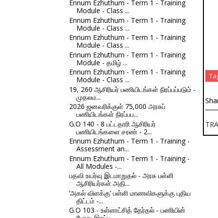
Ennum Ezhuthum - Term 1 - Training
Module - Class ...
Ennum Ezhuthum - Term 1 - Training
Module - Class ...
Ennum Ezhuthum - Term 1 - Training
Module - Class ...
Ennum Ezhuthum - Term 1 - Training
Module - தமிழ் ...
Ennum Ezhuthum - Term 1 - Training
Ta
Module - Class ...
19, 260 ஆசிரியர் பணியிடங்கள் நிரப்பப்படும் -
முதலம...
Sha
2026 ஜனவரிக்குள் 75,000 அரசுப்
பணியிடங்கள் நிரப்பப...
G.O 140 - 8 பட்டதாரி ஆசிரியர்
TR
பணியிடங்களை சரண் - 2...
Ennum Ezhuthum - Term 1 - Training -
Assessment an...
Ennum Ezhuthum - Term 1 - Training -
All Modules -...
பதவி உயர்வு இடமாறுதல் - அரசு பள்ளி
ஆசிரியர்கள் அதி...
‘அகல் விளக்கு’ பள்ளி மாணவிகளுக்கு புதிய
திட்டம் -...
G.O 103 - உள்ளாட்சித் தேர்தல் - பணியின்
போது இறப்ப...