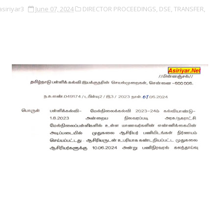
asiriyar3
June 07, 2024
DIRECTOR PROCEEDINGS,
DSE,
TRANSFER,