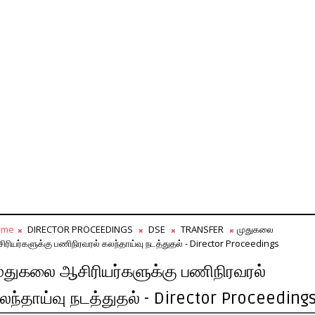
ome
DIRECTOR PROCEEDINGS
DSE
TRANSFER
முதுகலை
ிரியர்களுக்கு பணிநிரவரல் கலந்தாய்வு நடத்துதல் - Director Proceedings
ுதுகலை ஆசிரியர்களுக்கு பணிநிரவரல்
லந்தாய்வு நடத்துதல் - Director Proceeding