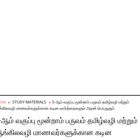
ome
STUDY MATERIALS
5-ஆம் வகுப்பு மூன்றாம் பருவம் தமிழ்வழி மற்றும்
்கிலவழி மாணவர்களுக்கான கடின வார்த்தைகளும் அதன் பொருளும்
-ஆம் வகுப்பு மூன்றாம் பருவம் தமிழ்வழி மற்றும்
ங்கிலவழி மாணவர்களுக்கான கடின