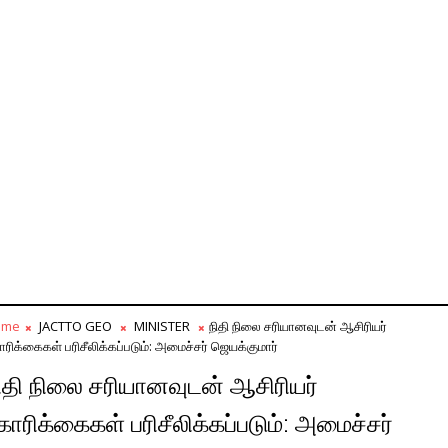
ome
JACTTO GEO
MINISTER
நிதி நிலை சரியானவுடன் ஆசிரியர்
ரிக்கைகள் பரிசீலிக்கப்படும்: அமைச்சர் ஜெயக்குமார்
ிதி நிலை சரியானவுடன் ஆசிரியர்
ோரிக்கைகள் பரிசீலிக்கப்படும்: அமைச்சர்