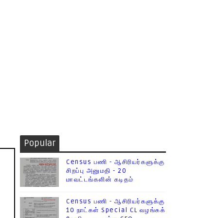
Popular
Census பணி - ஆசிரியர்களுக்கு
சிறப்பு அனுமதி - 20
மாவட்டங்களின் கடிதம்
Census பணி - ஆசிரியர்களுக்கு
10 நாட்கள் Special CL வழங்கக்