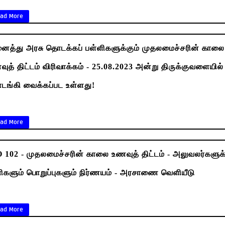
ad More
த்து அரசு தொடக்கப் பள்ளிகளுக்கும் முதலமைச்சரின் காலை
ுத் திட்டம் விரிவாக்கம் - 25.08.2023 அன்று திருக்குவளையில்
ங்கி வைக்கப்பட உள்ளது!
ad More
 102 - முதலமைச்சரின் காலை உணவுத் திட்டம் - அலுவலர்களுக
களும் பொறுப்புகளும் நிர்ணயம் - அரசாணை வெளியீடு
ad More