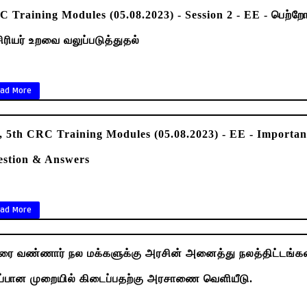
 Training Modules (05.08.2023) - Session 2 - EE - பெற்றோ
ரியர் உறவை வலுப்படுத்துதல்
ad More
, 5th CRC Training Modules (05.08.2023) - EE - Importan
estion & Answers
ad More
ிரை வண்ணார் நல மக்களுக்கு அரசின் அனைத்து நலத்திட்டங்க
ப்பான முறையில் கிடைப்பதற்கு அரசாணை வெளியீடு.