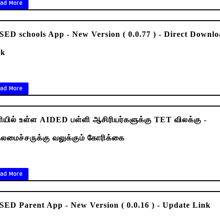
ad More
ED schools App - New Version ( 0.0.77 ) - Direct Downl
nk
ad More
யில் உள்ள AIDED பள்ளி ஆசிரியர்களுக்கு TET விலக்கு -
லமைச்சருக்கு வலுக்கும் கோரிக்கை
ad More
ED Parent App - New Version ( 0.0.16 ) - Update Link